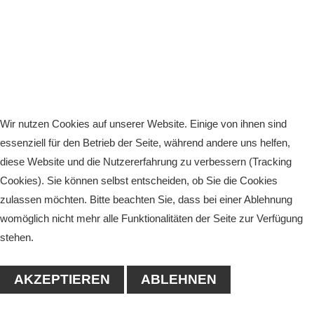
Wir nutzen Cookies auf unserer Website. Einige von ihnen sind
essenziell für den Betrieb der Seite, während andere uns helfen,
diese Website und die Nutzererfahrung zu verbessern (Tracking
Cookies). Sie können selbst entscheiden, ob Sie die Cookies
zulassen möchten. Bitte beachten Sie, dass bei einer Ablehnung
womöglich nicht mehr alle Funktionalitäten der Seite zur Verfügung
stehen.
AKZEPTIEREN
ABLEHNEN