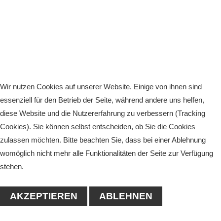
Wir nutzen Cookies auf unserer Website. Einige von ihnen sind
essenziell für den Betrieb der Seite, während andere uns helfen,
diese Website und die Nutzererfahrung zu verbessern (Tracking
Cookies). Sie können selbst entscheiden, ob Sie die Cookies
zulassen möchten. Bitte beachten Sie, dass bei einer Ablehnung
womöglich nicht mehr alle Funktionalitäten der Seite zur Verfügung
stehen.
AKZEPTIEREN
ABLEHNEN