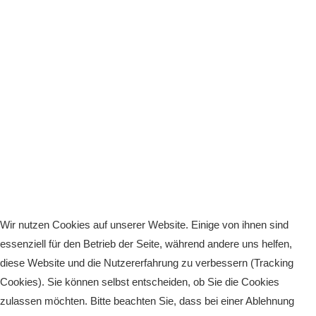
Wir nutzen Cookies auf unserer Website. Einige von ihnen sind
essenziell für den Betrieb der Seite, während andere uns helfen,
diese Website und die Nutzererfahrung zu verbessern (Tracking
Cookies). Sie können selbst entscheiden, ob Sie die Cookies
zulassen möchten. Bitte beachten Sie, dass bei einer Ablehnung