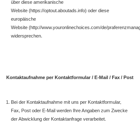
über diese amerikanische
Website (https://optout.aboutads.info) oder diese
europäische
Website (http://www.youronlinechoices.com/de/praferenzmana
widersprechen.
Kontaktaufnahme per Kontaktformular / E-Mail / Fax / Post
Bei der Kontaktaufnahme mit uns per Kontaktformular,
Fax, Post oder E-Mail werden Ihre Angaben zum Zwecke
der Abwicklung der Kontaktanfrage verarbeitet.