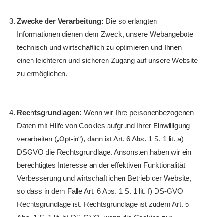
Zwecke der Verarbeitung:
Die so erlangten
Informationen dienen dem Zweck, unsere Webangebote
technisch und wirtschaftlich zu optimieren und Ihnen
einen leichteren und sicheren Zugang auf unsere Website
zu ermöglichen.
Rechtsgrundlagen:
Wenn wir Ihre personenbezogenen
Daten mit Hilfe von Cookies aufgrund Ihrer Einwilligung
verarbeiten („Opt-in“), dann ist Art. 6 Abs. 1 S. 1 lit. a)
DSGVO die Rechtsgrundlage. Ansonsten haben wir ein
berechtigtes Interesse an der effektiven Funktionalität,
Verbesserung und wirtschaftlichen Betrieb der Website,
so dass in dem Falle Art. 6 Abs. 1 S. 1 lit. f) DS-GVO
Rechtsgrundlage ist. Rechtsgrundlage ist zudem Art. 6