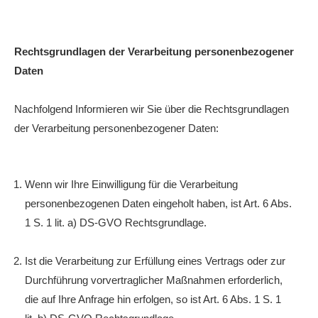
Rechtsgrundlagen der Verarbeitung personenbezogener
Daten
Nachfolgend Informieren wir Sie über die Rechtsgrundlagen
der Verarbeitung personenbezogener Daten:
Wenn wir Ihre Einwilligung für die Verarbeitung
personenbezogenen Daten eingeholt haben, ist Art. 6 Abs.
1 S. 1 lit. a) DS-GVO Rechtsgrundlage.
Ist die Verarbeitung zur Erfüllung eines Vertrags oder zur
Durchführung vorvertraglicher Maßnahmen erforderlich,
die auf Ihre Anfrage hin erfolgen, so ist Art. 6 Abs. 1 S. 1