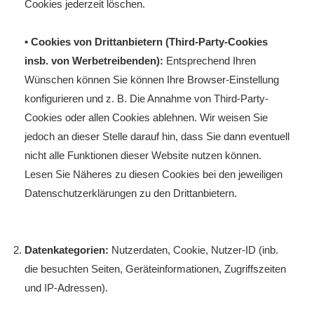
Cookies jederzeit löschen.
• Cookies von Drittanbietern (Third-Party-Cookies
insb. von Werbetreibenden):
Entsprechend Ihren
Wünschen können Sie können Ihre Browser-Einstellung
konfigurieren und z. B. Die Annahme von Third-Party-
Cookies oder allen Cookies ablehnen. Wir weisen Sie
jedoch an dieser Stelle darauf hin, dass Sie dann eventuell
nicht alle Funktionen dieser Website nutzen können.
Lesen Sie Näheres zu diesen Cookies bei den jeweiligen
Datenschutzerklärungen zu den Drittanbietern.
Datenkategorien:
Nutzerdaten, Cookie, Nutzer-ID (inb.
die besuchten Seiten, Geräteinformationen, Zugriffszeiten
und IP-Adressen).