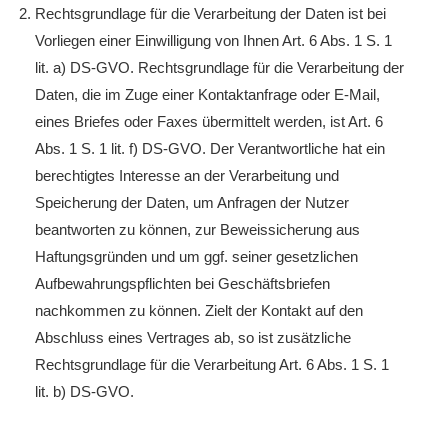
Rechtsgrundlage für die Verarbeitung der Daten ist bei
Vorliegen einer Einwilligung von Ihnen Art. 6 Abs. 1 S. 1
lit. a) DS-GVO. Rechtsgrundlage für die Verarbeitung der
Daten, die im Zuge einer Kontaktanfrage oder E-Mail,
eines Briefes oder Faxes übermittelt werden, ist Art. 6
Abs. 1 S. 1 lit. f) DS-GVO. Der Verantwortliche hat ein
berechtigtes Interesse an der Verarbeitung und
Speicherung der Daten, um Anfragen der Nutzer
beantworten zu können, zur Beweissicherung aus
Haftungsgründen und um ggf. seiner gesetzlichen
Aufbewahrungspflichten bei Geschäftsbriefen
nachkommen zu können. Zielt der Kontakt auf den
Abschluss eines Vertrages ab, so ist zusätzliche
Rechtsgrundlage für die Verarbeitung Art. 6 Abs. 1 S. 1
lit. b) DS-GVO.