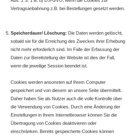
Abs. 1 S. 1 lit. b) DS-GVO, wenn die Cookies zur
Vertragsanbahnung z.B. bei Bestellungen gesetzt werden.
Speicherdauer/ Löschung:
Die Daten werden gelöscht,
sobald sie für die Erreichung des Zweckes ihrer Erhebung
nicht mehr erforderlich sind. Im Falle der Erfassung der
Daten zur Bereitstellung der Website ist dies der Fall,
wenn die jeweilige Session beendet ist.
Cookies werden ansonsten auf Ihrem Computer
gespeichert und von diesem an unsere Seite übermittelt.
Daher haben Sie als Nutzer auch die volle Kontrolle über
die Verwendung von Cookies. Durch eine Änderung der
Einstellungen in Ihrem Internetbrowser können Sie die
Übertragung von Cookies deaktivieren oder
einschränken. Bereits gespeicherte Cookies können