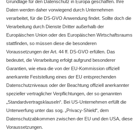
Grundlage für den Datenschutz in Europa geschaffen. Ihre
Daten werden daher vorwiegend durch Unternehmen
verarbeitet, für die DS-GVO Anwendung findet. Sollte doch die
Verarbeitung durch Dienste Dritter außerhalb der
Europäischen Union oder des Europäischen Wirtschaftsraums
stattfinden, so müssen diese die besonderen
Voraussetzungen der Art. 44 ff. DS-GVO erfüllen. Das
bedeutet, die Verarbeitung erfolgt aufgrund besonderer
Garantien, wie etwa die von der EU-Kommission offiziell
anerkannte Feststellung eines der EU entsprechenden
Datenschutzniveaus oder der Beachtung offiziell anerkannter
spezieller vertraglicher Verpflichtungen, der so genannten
„Standardvertragsklauseln“. Bei US-Unternehmen erfüllt die
Unterwerfung unter das sog. „Privacy-Shield“, dem
Datenschutzabkommen zwischen der EU und den USA, diese
Voraussetzungen.