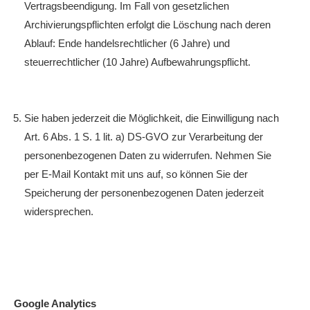
Vertragsbeendigung. Im Fall von gesetzlichen
Archivierungspflichten erfolgt die Löschung nach deren
Ablauf: Ende handelsrechtlicher (6 Jahre) und
steuerrechtlicher (10 Jahre) Aufbewahrungspflicht.
Sie haben jederzeit die Möglichkeit, die Einwilligung nach
Art. 6 Abs. 1 S. 1 lit. a) DS-GVO zur Verarbeitung der
personenbezogenen Daten zu widerrufen. Nehmen Sie
per E-Mail Kontakt mit uns auf, so können Sie der
Speicherung der personenbezogenen Daten jederzeit
widersprechen.
Google Analytics