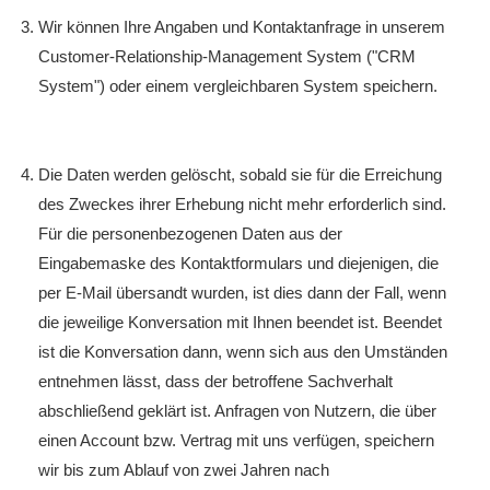
Wir können Ihre Angaben und Kontaktanfrage in unserem
Customer-Relationship-Management System ("CRM
System") oder einem vergleichbaren System speichern.
Die Daten werden gelöscht, sobald sie für die Erreichung
des Zweckes ihrer Erhebung nicht mehr erforderlich sind.
Für die personenbezogenen Daten aus der
Eingabemaske des Kontaktformulars und diejenigen, die
per E-Mail übersandt wurden, ist dies dann der Fall, wenn
die jeweilige Konversation mit Ihnen beendet ist. Beendet
ist die Konversation dann, wenn sich aus den Umständen
entnehmen lässt, dass der betroffene Sachverhalt
abschließend geklärt ist. Anfragen von Nutzern, die über
einen Account bzw. Vertrag mit uns verfügen, speichern
wir bis zum Ablauf von zwei Jahren nach