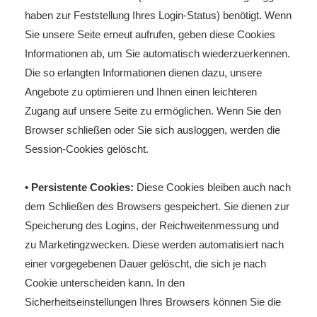
haben zur Feststellung Ihres Login-Status) benötigt. Wenn
Sie unsere Seite erneut aufrufen, geben diese Cookies
Informationen ab, um Sie automatisch wiederzuerkennen.
Die so erlangten Informationen dienen dazu, unsere
Angebote zu optimieren und Ihnen einen leichteren
Zugang auf unsere Seite zu ermöglichen. Wenn Sie den
Browser schließen oder Sie sich ausloggen, werden die
Session-Cookies gelöscht.
• Persistente Cookies:
Diese Cookies bleiben auch nach
dem Schließen des Browsers gespeichert. Sie dienen zur
Speicherung des Logins, der Reichweitenmessung und
zu Marketingzwecken. Diese werden automatisiert nach
einer vorgegebenen Dauer gelöscht, die sich je nach
Cookie unterscheiden kann. In den
Sicherheitseinstellungen Ihres Browsers können Sie die