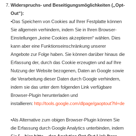
Widerspruchs- und Beseitigungsmöglichkeiten („Opt-
Out“):
•Das Speichern von Cookies auf Ihrer Festplatte können
Sie allgemein verhindern, indem Sie in Ihren Browser-
Einstellungen „keine Cookies akzeptieren“ wählen. Dies
kann aber eine Funktionseinschränkung unserer
Angebote zur Folge haben. Sie können darüber hinaus die
Erfassung der, durch das Cookie erzeugten und auf Ihre
Nutzung der Website bezogenen, Daten an Google sowie
die Verarbeitung dieser Daten durch Google verhindern,
indem sie das unter dem folgenden Link verfügbare
Browser-Plugin herunterladen und
installieren:
http://tools.google.com/dlpage/gaoptout?hl=de
•Als Alternative zum obigen Browser-Plugin können Sie
die Erfassung durch Google Analytics unterbinden, indem