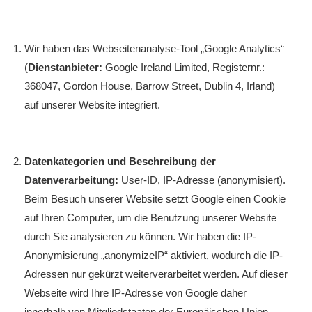
Wir haben das Webseitenanalyse-Tool „Google Analytics“
(
Dienstanbieter:
Google Ireland Limited, Registernr.:
368047, Gordon House, Barrow Street, Dublin 4, Irland)
auf unserer Website integriert.
Datenkategorien und Beschreibung der
Datenverarbeitung:
User-ID, IP-Adresse (anonymisiert).
Beim Besuch unserer Website setzt Google einen Cookie
auf Ihren Computer, um die Benutzung unserer Website
durch Sie analysieren zu können. Wir haben die IP-
Anonymisierung „anonymizeIP“ aktiviert, wodurch die IP-
Adressen nur gekürzt weiterverarbeitet werden. Auf dieser
Webseite wird Ihre IP-Adresse von Google daher
innerhalb von Mitgliedstaaten der Europäischen Union