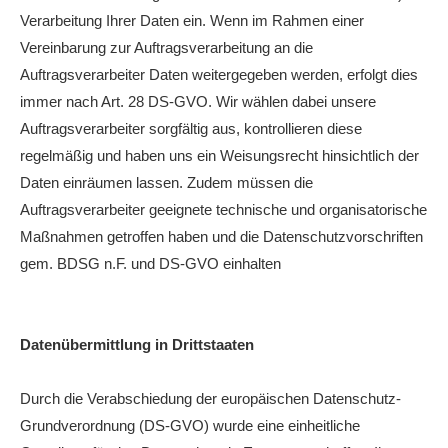
Verarbeitung Ihrer Daten ein. Wenn im Rahmen einer
Vereinbarung zur Auftragsverarbeitung an die
Auftragsverarbeiter Daten weitergegeben werden, erfolgt dies
immer nach Art. 28 DS-GVO. Wir wählen dabei unsere
Auftragsverarbeiter sorgfältig aus, kontrollieren diese
regelmäßig und haben uns ein Weisungsrecht hinsichtlich der
Daten einräumen lassen. Zudem müssen die
Auftragsverarbeiter geeignete technische und organisatorische
Maßnahmen getroffen haben und die Datenschutzvorschriften
gem. BDSG n.F. und DS-GVO einhalten
Datenübermittlung in Drittstaaten
Durch die Verabschiedung der europäischen Datenschutz-
Grundverordnung (DS-GVO) wurde eine einheitliche