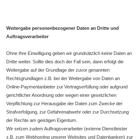
Weitergabe personenbezogener Daten an Dritte und
Auftragsverarbeiter
Ohne Ihre Einwilligung geben wir grundsätzlich keine Daten an
Dritte weiter. Sollte dies doch der Fall sein, dann erfolgt die
Weitergabe auf der Grundlage der zuvor genannten
Rechtsgrundlagen z.B. bei der Weitergabe von Daten an
Online-Paymentanbieter zur Vertragserfüllung oder aufgrund
gerichtlicher Anordnung oder wegen einer gesetzlichen
Verpflichtung zur Herausgabe der Daten zum Zwecke der
Strafverfolgung, zur Gefahrenabwehr oder zur Durchsetzung
der Rechte am geistigen Eigentum.
Wir setzen zudem Auftragsverarbeiter (externe Dienstleister
z.B. zum Webhosting unserer Websites und Datenbanken) zur