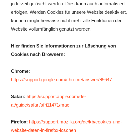
jederzeit gelöscht werden. Dies kann auch automatisiert
erfolgen. Werden Cookies für unsere Website deaktiviert,
können möglicherweise nicht mehr alle Funktionen der
Website vollumfänglich genutzt werden.
Hier finden Sie Informationen zur Löschung von
Cookies nach Browsern:
Chrome:
https://support.google.com/chrome/answer/95647
Safari:
https://support.apple.com/de-
at/guide/safari/sfri11471/mac
Firefox:
https://support.mozilla.org/de/kb/cookies-und-
website-daten-in-firefox-loschen