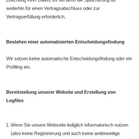
weiterhin für einen Vertragsabschluss oder zur
Vertragserfüllung erforderlich.
Bestehen einer automatisierten Entscheidungsfindung
Wir setzen keine automatische Entscheidungsfindung oder ein
Profiling ein.
Bereitstellung unserer Website und Erstellung von
Logfiles
Wenn Sie unsere Webseite lediglich informatorisch nutzen
(also keine Registrierung und auch keine anderweitige