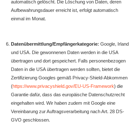
automatisch gelöscht. Die Löschung von Daten, deren
Aufbewahrungsdauer erreicht ist, erfolgt automatisch
einmal im Monat.
Datenübermittlung/Empfängerkategorie:
Google, Irland
und USA. Die gewonnenen Daten werden in die USA
übertragen und dort gespeichert. Falls personenbezogen
Daten in die USA übertragen werden sollten, bietet die
Zertifizierung Googles gemäß Privacy-Shield-Abkommen
(
https://www.privacyshield.gov/EU-US-Framework
) die
Garantie dafür, dass das europäische Datenschutzrecht
eingehalten wird. Wir haben zudem mit Google eine
Vereinbarung zur Auftragsverarbeitung nach Art. 28 DS-
GVO geschlossen.