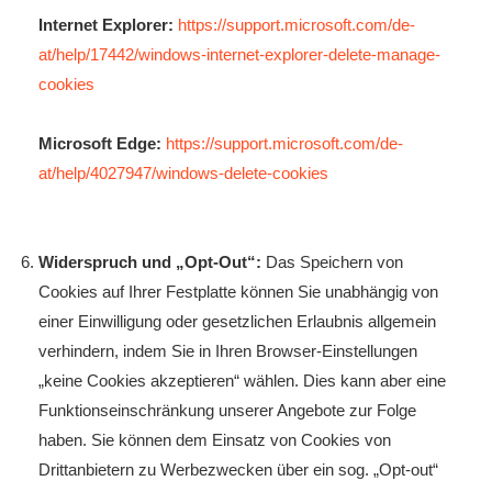
Internet Explorer:
https://support.microsoft.com/de-
at/help/17442/windows-internet-explorer-delete-manage-
cookies
Microsoft Edge:
https://support.microsoft.com/de-
at/help/4027947/windows-delete-cookies
Widerspruch und „Opt-Out“:
Das Speichern von
Cookies auf Ihrer Festplatte können Sie unabhängig von
einer Einwilligung oder gesetzlichen Erlaubnis allgemein
verhindern, indem Sie in Ihren Browser-Einstellungen
„keine Cookies akzeptieren“ wählen. Dies kann aber eine
Funktionseinschränkung unserer Angebote zur Folge
haben. Sie können dem Einsatz von Cookies von
Drittanbietern zu Werbezwecken über ein sog. „Opt-out“