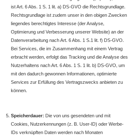
ist Art. 6 Abs. 1 S. 1 lit. a) DS-GVO die Rechtsgrundlage.
Rechtsgrundlage ist zudem unser in den obigen Zwecken
liegendes berechtigtes Interesse (der Analyse,
Optimierung und Verbesserung unserer Website) an der
Datenverarbeitung nach Art. 6 Abs. 1 S.1 lit. f) DS-GVO.
Bei Services, die im Zusammenhang mit einem Vertrag
erbracht werden, erfolgt das Tracking und die Analyse des
Nutzerhaltens nach Art. 6 Abs. 1 S. 1 lit. b) DS-GVO, um
mit den dadurch gewonnen Informationen, optimierte
Services zur Erfüllung des Vertragszwecks anbieten zu
können.
Speicherdauer:
Die von uns gesendeten und mit
Cookies, Nutzerkennungen (z. B. User-ID) oder Werbe-
IDs verknüpften Daten werden nach Monaten