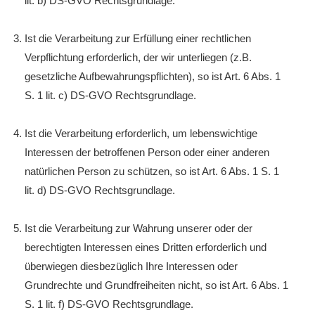
lit. b) DS-GVO Rechtsgrundlage.
Ist die Verarbeitung zur Erfüllung einer rechtlichen
Verpflichtung erforderlich, der wir unterliegen (z.B.
gesetzliche Aufbewahrungspflichten), so ist Art. 6 Abs. 1
S. 1 lit. c) DS-GVO Rechtsgrundlage.
Ist die Verarbeitung erforderlich, um lebenswichtige
Interessen der betroffenen Person oder einer anderen
natürlichen Person zu schützen, so ist Art. 6 Abs. 1 S. 1
lit. d) DS-GVO Rechtsgrundlage.
Ist die Verarbeitung zur Wahrung unserer oder der
berechtigten Interessen eines Dritten erforderlich und
überwiegen diesbezüglich Ihre Interessen oder
Grundrechte und Grundfreiheiten nicht, so ist Art. 6 Abs. 1
S. 1 lit. f) DS-GVO Rechtsgrundlage.