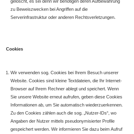
gelöscht, es sei denn wir benötigen deren Aufbewahrung
zu Beweiszwecken bei Angriffen auf die
Serverinfrastruktur oder anderen Rechtsverletzungen.
Cookies
Wir verwenden sog. Cookies bei Ihrem Besuch unserer
Website. Cookies sind kleine Textdateien, die Ihr Internet-
Browser auf Ihrem Rechner ablegt und speichert. Wenn
Sie unsere Website erneut aufrufen, geben diese Cookies
Informationen ab, um Sie automatisch wiederzuerkennen.
Zu den Cookies zählen auch die sog. „Nutzer-IDs“, wo
Angaben der Nutzer mittels pseudonymisierter Profile
gespeichert werden. Wir informieren Sie dazu beim Aufruf