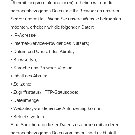
Übermittlung von Informationen), erheben wir nur die
personenbezogenen Daten, die Ihr Browser an unseren
Server übermittelt. Wenn Sie unsere Website betrachten
möchten, erheben wir die folgenden Daten:
• IP-Adresse;
• Internet-Service-Provider des Nutzers;
• Datum und Uhrzeit des Abrufs;
• Browsertyp;
• Sprache und Browser-Version;
• Inhalt des Abrufs;
• Zeitzone;
• Zugriffsstatus/HTTP-Statuscode;
• Datenmenge;
• Websites, von denen die Anforderung kommt;
• Betriebssystem.
Eine Speicherung dieser Daten zusammen mit anderen
personenbezogenen Daten von Ihnen findet nicht statt.