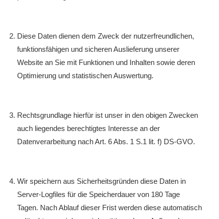
Diese Daten dienen dem Zweck der nutzerfreundlichen,
funktionsfähigen und sicheren Auslieferung unserer
Website an Sie mit Funktionen und Inhalten sowie deren
Optimierung und statistischen Auswertung.
Rechtsgrundlage hierfür ist unser in den obigen Zwecken
auch liegendes berechtigtes Interesse an der
Datenverarbeitung nach Art. 6 Abs. 1 S.1 lit. f) DS-GVO.
Wir speichern aus Sicherheitsgründen diese Daten in
Server-Logfiles für die Speicherdauer von 180 Tage
Tagen. Nach Ablauf dieser Frist werden diese automatisch