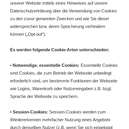
unserer Website mittels eines Hinweises auf unsere
Datenschutzerklärung über die Verwendung von Cookies
zu den zuvor genannten Zwecken und wie Sie dieser
widersprechen bzw. deren Speicherung verhindern
können („Opt-out“).
Es werden folgende Cookie-Arten unterschieden:
• Notwendige, essentielle Cookies:
Essentielle Cookies
sind Cookies, die zum Betrieb der Webseite unbedingt
erforderlich sind, um bestimmte Funktionen der Webseite
wie Logins, Warenkorb oder Nutzereingaben z.B. bzgl.
Sprache der Webseite zu speichern.
• Session-Cookies:
Session-Cookies werden zum
Wiedererkennen mehrfacher Nutzung eines Angebots
durch denselben Nutzer (z.B. wenn Sie sich eingeloggt