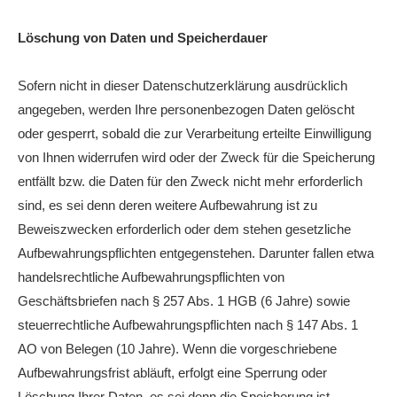
Löschung von Daten und Speicherdauer
Sofern nicht in dieser Datenschutzerklärung ausdrücklich
angegeben, werden Ihre personenbezogen Daten gelöscht
oder gesperrt, sobald die zur Verarbeitung erteilte Einwilligung
von Ihnen widerrufen wird oder der Zweck für die Speicherung
entfällt bzw. die Daten für den Zweck nicht mehr erforderlich
sind, es sei denn deren weitere Aufbewahrung ist zu
Beweiszwecken erforderlich oder dem stehen gesetzliche
Aufbewahrungspflichten entgegenstehen. Darunter fallen etwa
handelsrechtliche Aufbewahrungspflichten von
Geschäftsbriefen nach § 257 Abs. 1 HGB (6 Jahre) sowie
steuerrechtliche Aufbewahrungspflichten nach § 147 Abs. 1
AO von Belegen (10 Jahre). Wenn die vorgeschriebene
Aufbewahrungsfrist abläuft, erfolgt eine Sperrung oder
Löschung Ihrer Daten, es sei denn die Speicherung ist