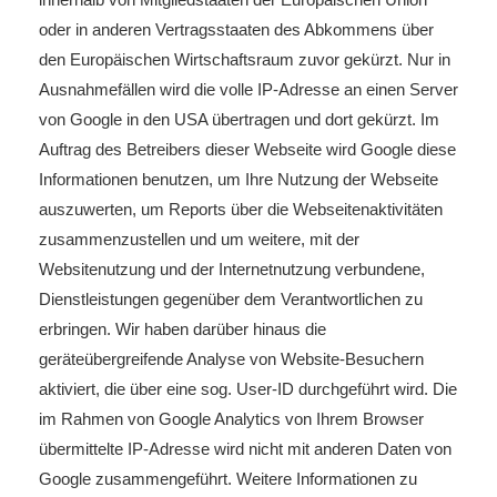
oder in anderen Vertragsstaaten des Abkommens über
den Europäischen Wirtschaftsraum zuvor gekürzt. Nur in
Ausnahmefällen wird die volle IP-Adresse an einen Server
von Google in den USA übertragen und dort gekürzt. Im
Auftrag des Betreibers dieser Webseite wird Google diese
Informationen benutzen, um Ihre Nutzung der Webseite
auszuwerten, um Reports über die Webseitenaktivitäten
zusammenzustellen und um weitere, mit der
Websitenutzung und der Internetnutzung verbundene,
Dienstleistungen gegenüber dem Verantwortlichen zu
erbringen. Wir haben darüber hinaus die
geräteübergreifende Analyse von Website-Besuchern
aktiviert, die über eine sog. User-ID durchgeführt wird. Die
im Rahmen von Google Analytics von Ihrem Browser
übermittelte IP-Adresse wird nicht mit anderen Daten von
Google zusammengeführt. Weitere Informationen zu