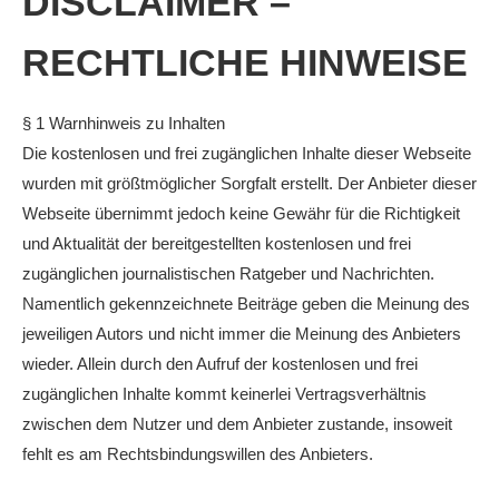
DISCLAIMER –
RECHTLICHE HINWEISE
§ 1 Warnhinweis zu Inhalten
Die kostenlosen und frei zugänglichen Inhalte dieser Webseite
wurden mit größtmöglicher Sorgfalt erstellt. Der Anbieter dieser
Webseite übernimmt jedoch keine Gewähr für die Richtigkeit
und Aktualität der bereitgestellten kostenlosen und frei
zugänglichen journalistischen Ratgeber und Nachrichten.
Namentlich gekennzeichnete Beiträge geben die Meinung des
jeweiligen Autors und nicht immer die Meinung des Anbieters
wieder. Allein durch den Aufruf der kostenlosen und frei
zugänglichen Inhalte kommt keinerlei Vertragsverhältnis
zwischen dem Nutzer und dem Anbieter zustande, insoweit
fehlt es am Rechtsbindungswillen des Anbieters.