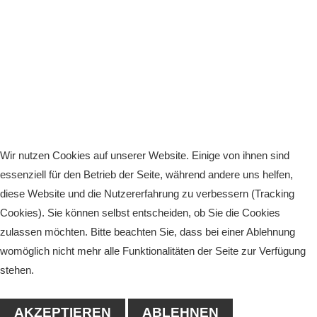
Wir nutzen Cookies auf unserer Website. Einige von ihnen sind
essenziell für den Betrieb der Seite, während andere uns helfen,
diese Website und die Nutzererfahrung zu verbessern (Tracking
Cookies). Sie können selbst entscheiden, ob Sie die Cookies
zulassen möchten. Bitte beachten Sie, dass bei einer Ablehnung
womöglich nicht mehr alle Funktionalitäten der Seite zur Verfügung
stehen.
AKZEPTIEREN
ABLEHNEN