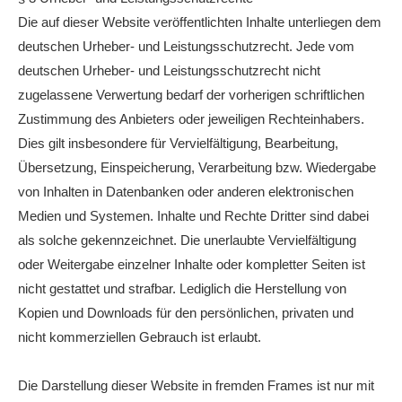
Die auf dieser Website veröffentlichten Inhalte unterliegen dem
deutschen Urheber- und Leistungsschutzrecht. Jede vom
deutschen Urheber- und Leistungsschutzrecht nicht
zugelassene Verwertung bedarf der vorherigen schriftlichen
Zustimmung des Anbieters oder jeweiligen Rechteinhabers.
Dies gilt insbesondere für Vervielfältigung, Bearbeitung,
Übersetzung, Einspeicherung, Verarbeitung bzw. Wiedergabe
von Inhalten in Datenbanken oder anderen elektronischen
Medien und Systemen. Inhalte und Rechte Dritter sind dabei
als solche gekennzeichnet. Die unerlaubte Vervielfältigung
oder Weitergabe einzelner Inhalte oder kompletter Seiten ist
nicht gestattet und strafbar. Lediglich die Herstellung von
Kopien und Downloads für den persönlichen, privaten und
nicht kommerziellen Gebrauch ist erlaubt.
Die Darstellung dieser Website in fremden Frames ist nur mit