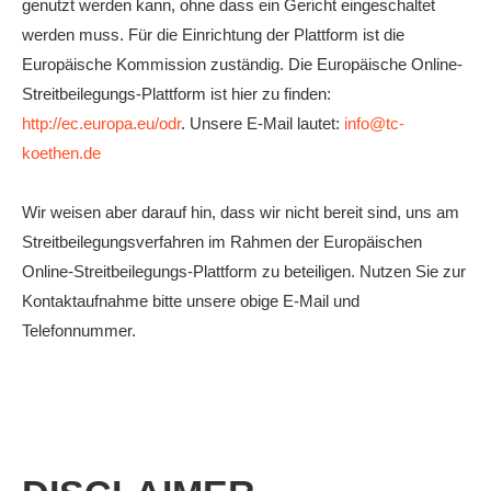
genutzt werden kann, ohne dass ein Gericht eingeschaltet
werden muss. Für die Einrichtung der Plattform ist die
Europäische Kommission zuständig. Die Europäische Online-
Streitbeilegungs-Plattform ist hier zu finden:
http://ec.europa.eu/odr
. Unsere E-Mail lautet:
info@tc-
koethen.de
Wir weisen aber darauf hin, dass wir nicht bereit sind, uns am
Streitbeilegungsverfahren im Rahmen der Europäischen
Online-Streitbeilegungs-Plattform zu beteiligen. Nutzen Sie zur
Kontaktaufnahme bitte unsere obige E-Mail und
Telefonnummer.