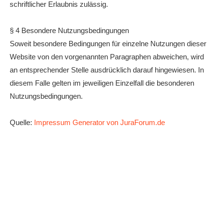
schriftlicher Erlaubnis zulässig.
§ 4 Besondere Nutzungsbedingungen
Soweit besondere Bedingungen für einzelne Nutzungen dieser
Website von den vorgenannten Paragraphen abweichen, wird
an entsprechender Stelle ausdrücklich darauf hingewiesen. In
diesem Falle gelten im jeweiligen Einzelfall die besonderen
Nutzungsbedingungen.
Quelle:
Impressum Generator von JuraForum.de