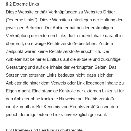
§ 2 Externe Links
Diese Website enthält Verknüpfungen zu Websites Dritter
("externe Links"). Diese Websites unterliegen der Haftung der
jeweiligen Betreiber. Der Anbieter hat bei der erstmaligen
Verknüpfung der externen Links die fremden Inhalte daraufhin
überprüft, ob etwaige Rechtsverstöße bestehen. Zu dem
Zeitpunkt waren keine Rechtsverstöße ersichtlich. Der
Anbieter hat keinerlei Einfluss auf die aktuelle und zukünftige
Gestaltung und auf die Inhalte der verknüpften Seiten. Das
Setzen von externen Links bedeutet nicht, dass sich der
Anbieter die hinter dem Verweis oder Link liegenden Inhalte zu
Eigen macht. Eine ständige Kontrolle der externen Links ist für
den Anbieter ohne konkrete Hinweise auf Rechtsverstöße
nicht zumutbar. Bei Kenntnis von Rechtsverstößen werden
jedoch derartige externe Links unverzüglich gelöscht.
§ 3 Urheber- und Leistungsschutzrechte