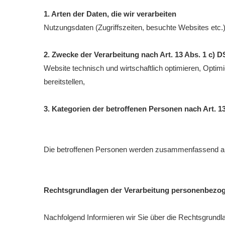
1. Arten der Daten, die wir verarbeiten
Nutzungsdaten (Zugriffszeiten, besuchte Websites etc.
2. Zwecke der Verarbeitung nach Art. 13 Abs. 1 c)
Website technisch und wirtschaftlich optimieren, Optim
bereitstellen,
3. Kategorien der betroffenen Personen nach Art. 
Die betroffenen Personen werden zusammenfassend als
Rechtsgrundlagen der Verarbeitung personenbezo
Nachfolgend Informieren wir Sie über die Rechtsgrund