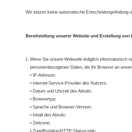
Wir setzen keine automatische Entscheidungsfindung ode
Bereitstellung unserer Website und Erstellung von 
Wenn Sie unsere Webseite lediglich informatorisch nu
personenbezogenen Daten, die Ihr Browser an unsere
• IP-Adresse;
• Internet-Service-Provider des Nutzers;
• Datum und Uhrzeit des Abrufs;
• Browsertyp;
• Sprache und Browser-Version;
• Inhalt des Abrufs;
• Zeitzone;
• Zugriffsstatus/HTTP-Statuscode;