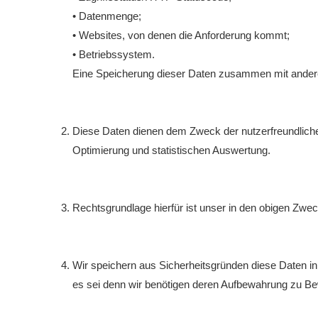
• Datenmenge;
• Websites, von denen die Anforderung kommt;
• Betriebssystem.
Eine Speicherung dieser Daten zusammen mit anderen
Diese Daten dienen dem Zweck der nutzerfreundlichen
Optimierung und statistischen Auswertung.
Rechtsgrundlage hierfür ist unser in den obigen Zwec
Wir speichern aus Sicherheitsgründen diese Daten in
es sei denn wir benötigen deren Aufbewahrung zu Bew