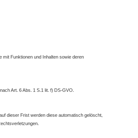
e mit Funktionen und Inhalten sowie deren
ach Art. 6 Abs. 1 S.1 lit. f) DS-GVO.
uf dieser Frist werden diese automatisch gelöscht,
Rechtsverletzungen.