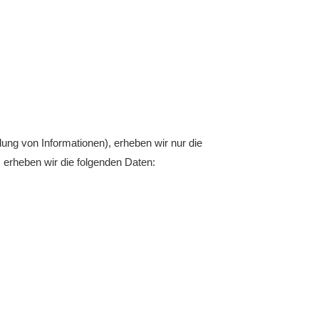
ung von Informationen), erheben wir nur die
erheben wir die folgenden Daten: