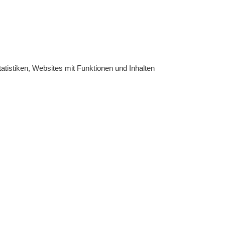
atistiken, Websites mit Funktionen und Inhalten