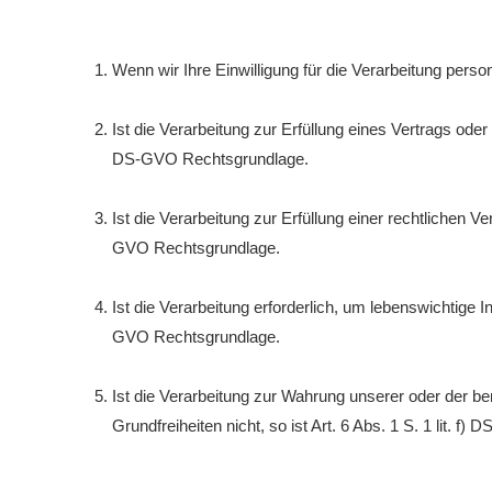
Wenn wir Ihre Einwilligung für die Verarbeitung pers
Ist die Verarbeitung zur Erfüllung eines Vertrags oder 
DS-GVO Rechtsgrundlage.
Ist die Verarbeitung zur Erfüllung einer rechtlichen Ver
GVO Rechtsgrundlage.
Ist die Verarbeitung erforderlich, um lebenswichtige I
GVO Rechtsgrundlage.
Ist die Verarbeitung zur Wahrung unserer oder der be
Grundfreiheiten nicht, so ist Art. 6 Abs. 1 S. 1 lit. 