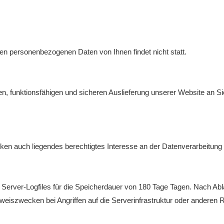
 personenbezogenen Daten von Ihnen findet nicht statt.
, funktionsfähigen und sicheren Auslieferung unserer Website an Si
ken auch liegendes berechtigtes Interesse an der Datenverarbeitung n
 Server-Logfiles für die Speicherdauer von 180 Tage Tagen. Nach Abla
eiszwecken bei Angriffen auf die Serverinfrastruktur oder anderen 