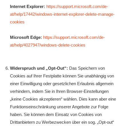
Internet Explorer:
https://support.microsoft.com/de-
at/help/17442/windows-internet-explorer-delete-manage-
cookies
Microsoft Edge:
https://support.microsoft.com/de-
at/help/4027947/windows-delete-cookies
Widerspruch und „Opt-Out“:
Das Speichern von
Cookies auf Ihrer Festplatte können Sie unabhängig von
einer Einwilligung oder gesetzlichen Erlaubnis allgemein
verhindern, indem Sie in Ihren Browser-Einstellungen
„keine Cookies akzeptieren“ wählen. Dies kann aber eine
Funktionseinschränkung unserer Angebote zur Folge
haben. Sie können dem Einsatz von Cookies von
Drittanbietern zu Werbezwecken über ein sog. „Opt-out“