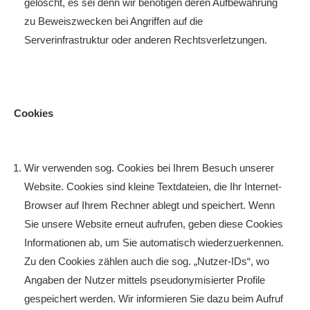
gelöscht, es sei denn wir benötigen deren Aufbewahrung
zu Beweiszwecken bei Angriffen auf die
Serverinfrastruktur oder anderen Rechtsverletzungen.
Cookies
Wir verwenden sog. Cookies bei Ihrem Besuch unserer
Website. Cookies sind kleine Textdateien, die Ihr Internet-
Browser auf Ihrem Rechner ablegt und speichert. Wenn
Sie unsere Website erneut aufrufen, geben diese Cookies
Informationen ab, um Sie automatisch wiederzuerkennen.
Zu den Cookies zählen auch die sog. „Nutzer-IDs“, wo
Angaben der Nutzer mittels pseudonymisierter Profile
gespeichert werden. Wir informieren Sie dazu beim Aufruf