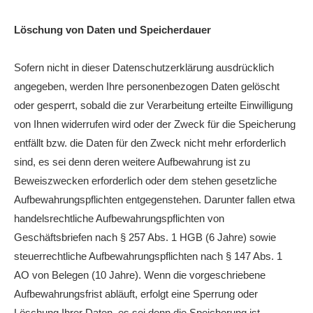
Löschung von Daten und Speicherdauer
Sofern nicht in dieser Datenschutzerklärung ausdrücklich
angegeben, werden Ihre personenbezogen Daten gelöscht
oder gesperrt, sobald die zur Verarbeitung erteilte Einwilligung
von Ihnen widerrufen wird oder der Zweck für die Speicherung
entfällt bzw. die Daten für den Zweck nicht mehr erforderlich
sind, es sei denn deren weitere Aufbewahrung ist zu
Beweiszwecken erforderlich oder dem stehen gesetzliche
Aufbewahrungspflichten entgegenstehen. Darunter fallen etwa
handelsrechtliche Aufbewahrungspflichten von
Geschäftsbriefen nach § 257 Abs. 1 HGB (6 Jahre) sowie
steuerrechtliche Aufbewahrungspflichten nach § 147 Abs. 1
AO von Belegen (10 Jahre). Wenn die vorgeschriebene
Aufbewahrungsfrist abläuft, erfolgt eine Sperrung oder
Löschung Ihrer Daten, es sei denn die Speicherung ist