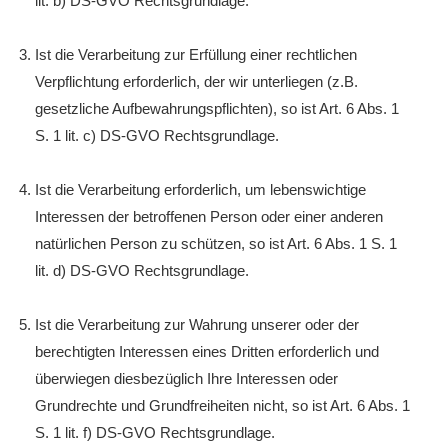
lit. b) DS-GVO Rechtsgrundlage.
Ist die Verarbeitung zur Erfüllung einer rechtlichen
Verpflichtung erforderlich, der wir unterliegen (z.B.
gesetzliche Aufbewahrungspflichten), so ist Art. 6 Abs. 1
S. 1 lit. c) DS-GVO Rechtsgrundlage.
Ist die Verarbeitung erforderlich, um lebenswichtige
Interessen der betroffenen Person oder einer anderen
natürlichen Person zu schützen, so ist Art. 6 Abs. 1 S. 1
lit. d) DS-GVO Rechtsgrundlage.
Ist die Verarbeitung zur Wahrung unserer oder der
berechtigten Interessen eines Dritten erforderlich und
überwiegen diesbezüglich Ihre Interessen oder
Grundrechte und Grundfreiheiten nicht, so ist Art. 6 Abs. 1
S. 1 lit. f) DS-GVO Rechtsgrundlage.