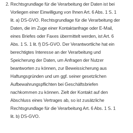
Rechtsgrundlage für die Verarbeitung der Daten ist bei
Vorliegen einer Einwilligung von Ihnen Art. 6 Abs. 1 S. 1
lit. a) DS-GVO. Rechtsgrundlage für die Verarbeitung der
Daten, die im Zuge einer Kontaktanfrage oder E-Mail,
eines Briefes oder Faxes übermittelt werden, ist Art. 6
Abs. 1 S. 1 lit. f) DS-GVO. Der Verantwortliche hat ein
berechtigtes Interesse an der Verarbeitung und
Speicherung der Daten, um Anfragen der Nutzer
beantworten zu können, zur Beweissicherung aus
Haftungsgründen und um ggf. seiner gesetzlichen
Aufbewahrungspflichten bei Geschäftsbriefen
nachkommen zu können. Zielt der Kontakt auf den
Abschluss eines Vertrages ab, so ist zusätzliche
Rechtsgrundlage für die Verarbeitung Art. 6 Abs. 1 S. 1
lit. b) DS-GVO.