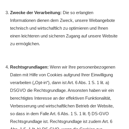
Zwecke der Verarbeitung:
Die so erlangten
Informationen dienen dem Zweck, unsere Webangebote
technisch und wirtschaftlich zu optimieren und Ihnen
einen leichteren und sicheren Zugang auf unsere Website
zu ermöglichen.
Rechtsgrundlagen:
Wenn wir Ihre personenbezogenen
Daten mit Hilfe von Cookies aufgrund Ihrer Einwilligung
verarbeiten („Opt-in“), dann ist Art. 6 Abs. 1 S. 1 lit. a)
DSGVO die Rechtsgrundlage. Ansonsten haben wir ein
berechtigtes Interesse an der effektiven Funktionalität,
Verbesserung und wirtschaftlichen Betrieb der Website,
so dass in dem Falle Art. 6 Abs. 1 S. 1 lit. f) DS-GVO
Rechtsgrundlage ist. Rechtsgrundlage ist zudem Art. 6