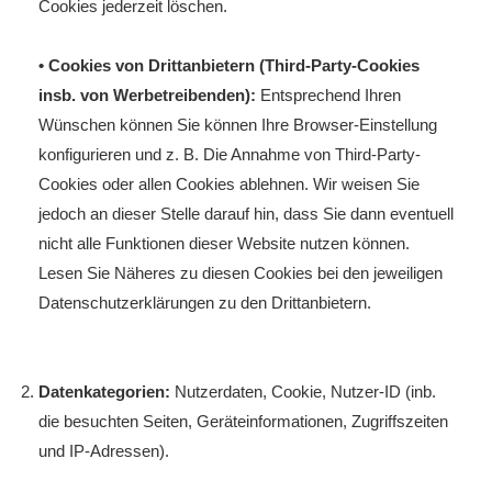
Cookies jederzeit löschen.
• Cookies von Drittanbietern (Third-Party-Cookies
insb. von Werbetreibenden):
Entsprechend Ihren
Wünschen können Sie können Ihre Browser-Einstellung
konfigurieren und z. B. Die Annahme von Third-Party-
Cookies oder allen Cookies ablehnen. Wir weisen Sie
jedoch an dieser Stelle darauf hin, dass Sie dann eventuell
nicht alle Funktionen dieser Website nutzen können.
Lesen Sie Näheres zu diesen Cookies bei den jeweiligen
Datenschutzerklärungen zu den Drittanbietern.
Datenkategorien:
Nutzerdaten, Cookie, Nutzer-ID (inb.
die besuchten Seiten, Geräteinformationen, Zugriffszeiten
und IP-Adressen).