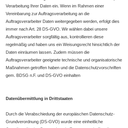
Verarbeitung Ihrer Daten ein. Wenn im Rahmen einer
Vereinbarung zur Auftragsverarbeitung an die
Auftragsverarbeiter Daten weitergegeben werden, erfolgt dies
immer nach Art. 28 DS-GVO. Wir wählen dabei unsere
Auftragsverarbeiter sorgfältig aus, kontrollieren diese
regelmäßig und haben uns ein Weisungsrecht hinsichtlich der
Daten einräumen lassen. Zudem müssen die
Auftragsverarbeiter geeignete technische und organisatorische
Maßnahmen getroffen haben und die Datenschutzvorschriften
gem. BDSG n.F. und DS-GVO einhalten
Datenübermittlung in Drittstaaten
Durch die Verabschiedung der europäischen Datenschutz-
Grundverordnung (DS-GVO) wurde eine einheitliche