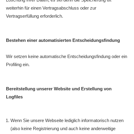
weiterhin für einen Vertragsabschluss oder zur
Vertragserfüllung erforderlich.
Bestehen einer automatisierten Entscheidungsfindung
Wir setzen keine automatische Entscheidungsfindung oder ein
Profiling ein.
Bereitstellung unserer Website und Erstellung von
Logfiles
Wenn Sie unsere Webseite lediglich informatorisch nutzen
(also keine Registrierung und auch keine anderweitige