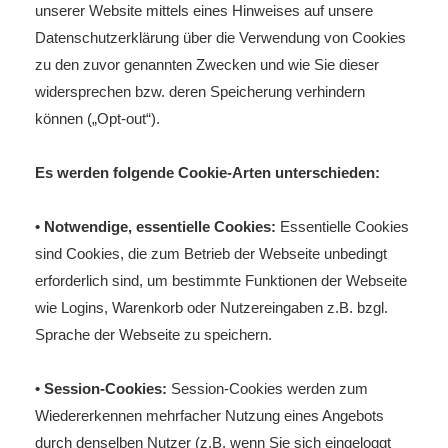
unserer Website mittels eines Hinweises auf unsere
Datenschutzerklärung über die Verwendung von Cookies
zu den zuvor genannten Zwecken und wie Sie dieser
widersprechen bzw. deren Speicherung verhindern
können („Opt-out“).
Es werden folgende Cookie-Arten unterschieden:
• Notwendige, essentielle Cookies:
Essentielle Cookies
sind Cookies, die zum Betrieb der Webseite unbedingt
erforderlich sind, um bestimmte Funktionen der Webseite
wie Logins, Warenkorb oder Nutzereingaben z.B. bzgl.
Sprache der Webseite zu speichern.
• Session-Cookies:
Session-Cookies werden zum
Wiedererkennen mehrfacher Nutzung eines Angebots
durch denselben Nutzer (z.B. wenn Sie sich eingeloggt