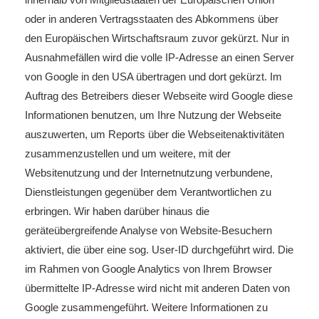
oder in anderen Vertragsstaaten des Abkommens über
den Europäischen Wirtschaftsraum zuvor gekürzt. Nur in
Ausnahmefällen wird die volle IP-Adresse an einen Server
von Google in den USA übertragen und dort gekürzt. Im
Auftrag des Betreibers dieser Webseite wird Google diese
Informationen benutzen, um Ihre Nutzung der Webseite
auszuwerten, um Reports über die Webseitenaktivitäten
zusammenzustellen und um weitere, mit der
Websitenutzung und der Internetnutzung verbundene,
Dienstleistungen gegenüber dem Verantwortlichen zu
erbringen. Wir haben darüber hinaus die
geräteübergreifende Analyse von Website-Besuchern
aktiviert, die über eine sog. User-ID durchgeführt wird. Die
im Rahmen von Google Analytics von Ihrem Browser
übermittelte IP-Adresse wird nicht mit anderen Daten von
Google zusammengeführt. Weitere Informationen zu