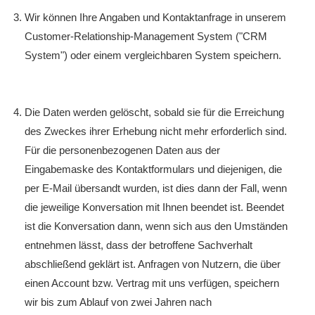
Wir können Ihre Angaben und Kontaktanfrage in unserem
Customer-Relationship-Management System ("CRM
System") oder einem vergleichbaren System speichern.
Die Daten werden gelöscht, sobald sie für die Erreichung
des Zweckes ihrer Erhebung nicht mehr erforderlich sind.
Für die personenbezogenen Daten aus der
Eingabemaske des Kontaktformulars und diejenigen, die
per E-Mail übersandt wurden, ist dies dann der Fall, wenn
die jeweilige Konversation mit Ihnen beendet ist. Beendet
ist die Konversation dann, wenn sich aus den Umständen
entnehmen lässt, dass der betroffene Sachverhalt
abschließend geklärt ist. Anfragen von Nutzern, die über
einen Account bzw. Vertrag mit uns verfügen, speichern
wir bis zum Ablauf von zwei Jahren nach