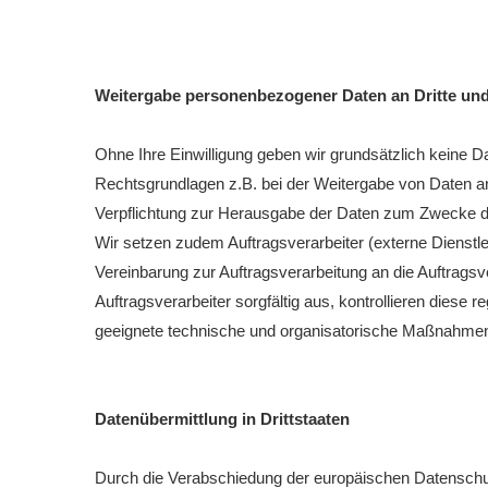
Weitergabe personenbezogener Daten an Dritte und
Ohne Ihre Einwilligung geben wir grundsätzlich keine Da
Rechtsgrundlagen z.B. bei der Weitergabe von Daten an
Verpflichtung zur Herausgabe der Daten zum Zwecke d
Wir setzen zudem Auftragsverarbeiter (externe Dienst
Vereinbarung zur Auftragsverarbeitung an die Auftrags
Auftragsverarbeiter sorgfältig aus, kontrollieren dies
geeignete technische und organisatorische Maßnahmen
Datenübermittlung in Drittstaaten
Durch die Verabschiedung der europäischen Datenschu