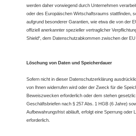
werden daher vorwiegend durch Unternehmen verarbeitet
oder des Europäischen Wirtschaftsraums stattfinden, s
aufgrund besonderer Garantien, wie etwa die von der 
offiziell anerkannter spezieller vertraglicher Verpflic
Shield“, dem Datenschutzabkommen zwischen der EU 
Löschung von Daten und Speicherdauer
Sofern nicht in dieser Datenschutzerklärung ausdrückli
von Ihnen widerrufen wird oder der Zweck für die Speich
Beweiszwecken erforderlich oder dem stehen gesetzlic
Geschäftsbriefen nach § 257 Abs. 1 HGB (6 Jahre) sow
Aufbewahrungsfrist abläuft, erfolgt eine Sperrung oder 
erforderlich.