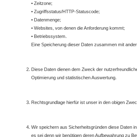
• Zeitzone;
• Zugriffsstatus/HTTP-Statuscode;
• Datenmenge;
• Websites, von denen die Anforderung kommt;
• Betriebssystem.
Eine Speicherung dieser Daten zusammen mit anderen
Diese Daten dienen dem Zweck der nutzerfreundlichen
Optimierung und statistischen Auswertung.
Rechtsgrundlage hierfür ist unser in den obigen Zwec
Wir speichern aus Sicherheitsgründen diese Daten in
es sei denn wir benötigen deren Aufbewahrung zu Bew