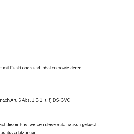
e mit Funktionen und Inhalten sowie deren
ach Art. 6 Abs. 1 S.1 lit. f) DS-GVO.
uf dieser Frist werden diese automatisch gelöscht,
Rechtsverletzungen.