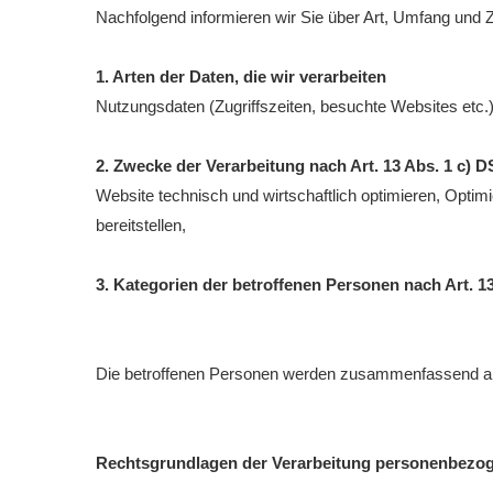
Nachfolgend informieren wir Sie über Art, Umfang un
1. Arten der Daten, die wir verarbeiten
Nutzungsdaten (Zugriffszeiten, besuchte Websites etc.
2. Zwecke der Verarbeitung nach Art. 13 Abs. 1 c)
Website technisch und wirtschaftlich optimieren, Optim
bereitstellen,
3. Kategorien der betroffenen Personen nach Art. 
Die betroffenen Personen werden zusammenfassend als
Rechtsgrundlagen der Verarbeitung personenbezo