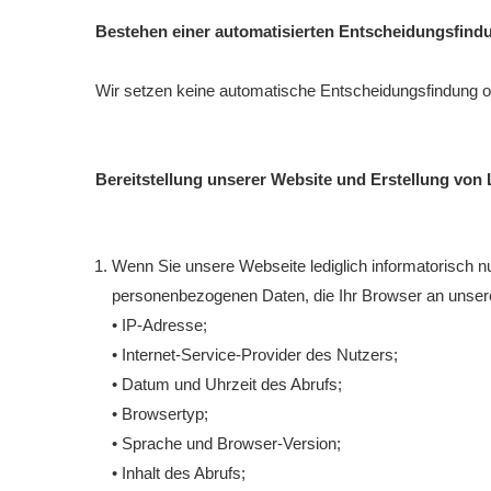
Bestehen einer automatisierten Entscheidungsfind
Wir setzen keine automatische Entscheidungsfindung ode
Bereitstellung unserer Website und Erstellung von 
Wenn Sie unsere Webseite lediglich informatorisch nu
personenbezogenen Daten, die Ihr Browser an unsere
• IP-Adresse;
• Internet-Service-Provider des Nutzers;
• Datum und Uhrzeit des Abrufs;
• Browsertyp;
• Sprache und Browser-Version;
• Inhalt des Abrufs;