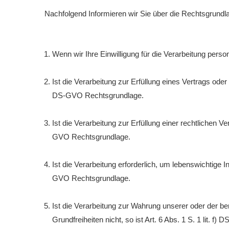
Nachfolgend Informieren wir Sie über die Rechtsgrund
Wenn wir Ihre Einwilligung für die Verarbeitung pers
Ist die Verarbeitung zur Erfüllung eines Vertrags oder 
DS-GVO Rechtsgrundlage.
Ist die Verarbeitung zur Erfüllung einer rechtlichen Ver
GVO Rechtsgrundlage.
Ist die Verarbeitung erforderlich, um lebenswichtige I
GVO Rechtsgrundlage.
Ist die Verarbeitung zur Wahrung unserer oder der be
Grundfreiheiten nicht, so ist Art. 6 Abs. 1 S. 1 lit. 