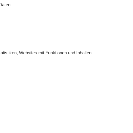
Daten.
atistiken, Websites mit Funktionen und Inhalten