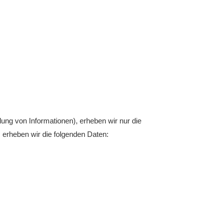
ung von Informationen), erheben wir nur die
erheben wir die folgenden Daten: