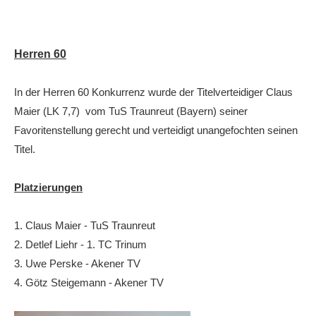
Herren 60
In der Herren 60 Konkurrenz wurde der Titelverteidiger Claus
Maier (LK 7,7) vom TuS Traunreut (Bayern) seiner
Favoritenstellung gerecht und verteidigt unangefochten seinen
Titel.
Platzierungen
1. Claus Maier - TuS Traunreut
2. Detlef Liehr - 1. TC Trinum
3. Uwe Perske - Akener TV
4. Götz Steigemann - Akener TV