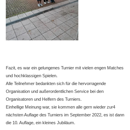
Fazit, es war ein gelungenes Turnier mit vielen engen Matches
und hochklassigen Spielen.
Alle Teilnehmer bedankten sich für die hervorragende
Organisation und außerordentlichen Service bei den
Organisatoren und Helfern des Turniers.
Einhellige Meinung war, sie kommen alle gern wieder zur4
nächsten Auflage des Turniers im September 2022, es ist dann
die 10. Auflage, ein kleines Jubiläum.