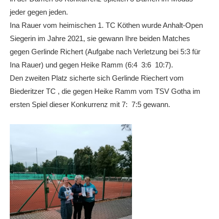
jeder gegen jeden.
Ina Rauer vom heimischen 1. TC Köthen wurde Anhalt-Open
Siegerin im Jahre 2021, sie gewann Ihre beiden Matches
gegen Gerlinde Richert (Aufgabe nach Verletzung bei 5:3 für
Ina Rauer) und gegen Heike Ramm (6:4 3:6 10:7).
Den zweiten Platz sicherte sich Gerlinde Riechert vom
Biederitzer TC , die gegen Heike Ramm vom TSV Gotha im
ersten Spiel dieser Konkurrenz mit 7: 7:5 gewann.