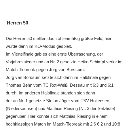
Herren 50
Die Herren 50 stellten das zahlenmäßig größte Feld, hier
wurde dann im KO-Modus gespielt.
Im Viertelfinale gab es eine erste Überraschung, der
Vorjahressieger und an Nr. 2 gesetzte Heiko Schimpf verlor im
Match-Tiebreak gegen Jörg van Borssum.
Jörg van Borssum setzte sich dann im Halbfinale gegen
Thomas Behn vom TC Rot-Weiß Dessau mit 6:3 und 6:1
durch. Im anderen Halbfinale standen sich dann
der an Nr. 1 gesetzte Stefan Jäger vom TSV Holtensen
(Niedersachsen) und Matthias Riesing (Nr. 3 der Setzliste)
gegenüber. Hier konnte sich Matthias Riesing in einem
hochklassigen Match im Match-Tiebreak mit 2:6 6:2 und 10:8