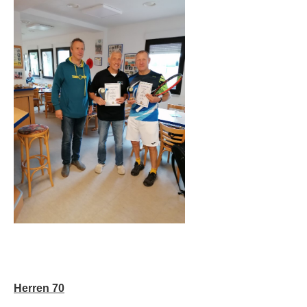
Herren 70