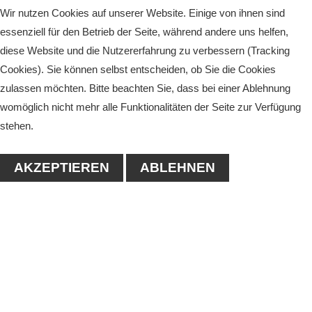
Wir nutzen Cookies auf unserer Website. Einige von ihnen sind
essenziell für den Betrieb der Seite, während andere uns helfen,
diese Website und die Nutzererfahrung zu verbessern (Tracking
Cookies). Sie können selbst entscheiden, ob Sie die Cookies
zulassen möchten. Bitte beachten Sie, dass bei einer Ablehnung
womöglich nicht mehr alle Funktionalitäten der Seite zur Verfügung
stehen.
AKZEPTIEREN
ABLEHNEN
KONTAKT
1. Tennisclub-Köthen e.V.
Naumanstraße 4A