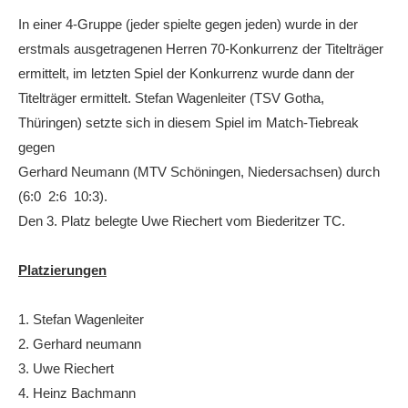
In einer 4-Gruppe (jeder spielte gegen jeden) wurde in der
erstmals ausgetragenen Herren 70-Konkurrenz der Titelträger
ermittelt, im letzten Spiel der Konkurrenz wurde dann der
Titelträger ermittelt. Stefan Wagenleiter (TSV Gotha,
Thüringen) setzte sich in diesem Spiel im Match-Tiebreak
gegen
Gerhard Neumann (MTV Schöningen, Niedersachsen) durch
(6:0 2:6 10:3).
Den 3. Platz belegte Uwe Riechert vom Biederitzer TC.
Platzierungen
1. Stefan Wagenleiter
2. Gerhard neumann
3. Uwe Riechert
4. Heinz Bachmann