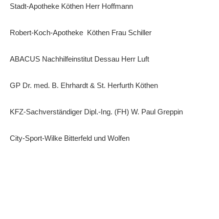
Stadt-Apotheke Köthen Herr Hoffmann
Robert-Koch-Apotheke Köthen Frau Schiller
ABACUS Nachhilfeinstitut Dessau Herr Luft
GP Dr. med. B. Ehrhardt & St. Herfurth Köthen
KFZ-Sachverständiger Dipl.-Ing. (FH) W. Paul Greppin
City-Sport-Wilke Bitterfeld und Wolfen