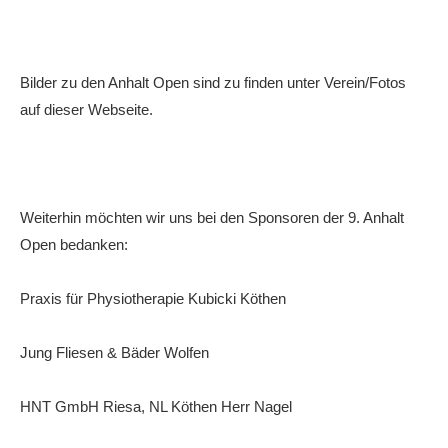
Bilder zu den Anhalt Open sind zu finden unter Verein/Fotos
auf dieser Webseite.
Weiterhin möchten wir uns bei den Sponsoren der 9. Anhalt
Open bedanken:
Praxis für Physiotherapie Kubicki Köthen
Jung Fliesen & Bäder Wolfen
HNT GmbH Riesa, NL Köthen Herr Nagel