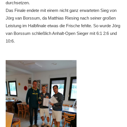
durchsetzen.
Das Finale endete mit einem nicht ganz erwarteten Sieg von
Jörg van Borssum, da Matthias Riesing nach seiner großen
Leistung im Halbfinale etwas die Frische fehlte. So wurde Jörg
van Borssum schließlich Anhalt-Open Sieger mit 6:1 2:6 und
10:6.