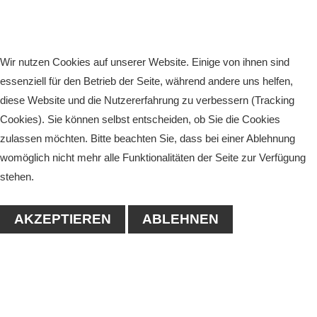
Wir nutzen Cookies auf unserer Website. Einige von ihnen sind
essenziell für den Betrieb der Seite, während andere uns helfen,
diese Website und die Nutzererfahrung zu verbessern (Tracking
Cookies). Sie können selbst entscheiden, ob Sie die Cookies
zulassen möchten. Bitte beachten Sie, dass bei einer Ablehnung
womöglich nicht mehr alle Funktionalitäten der Seite zur Verfügung
stehen.
AKZEPTIEREN
ABLEHNEN
KONTAKT
1. Tennisclub-Köthen e.V.