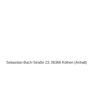
Sebastian-Bach-Straße 23, 06366 Köthen (Anhalt)