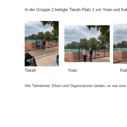
In der Gruppe 2 belegte Tiarah Platz 1 vor Yoan und Ka
Tiarah Yoan Kather
Alle Teilnehmer, Eltern und Organisatoren fanden, es war eine