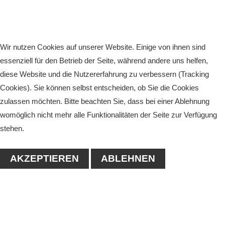
Wir nutzen Cookies auf unserer Website. Einige von ihnen sind
essenziell für den Betrieb der Seite, während andere uns helfen,
diese Website und die Nutzererfahrung zu verbessern (Tracking
Cookies). Sie können selbst entscheiden, ob Sie die Cookies
zulassen möchten. Bitte beachten Sie, dass bei einer Ablehnung
womöglich nicht mehr alle Funktionalitäten der Seite zur Verfügung
stehen.
AKZEPTIEREN
ABLEHNEN
KONTAKT