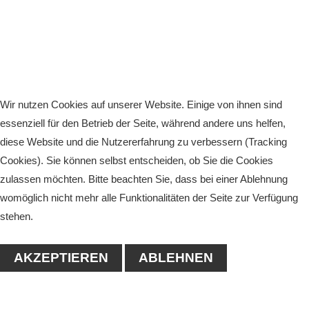
Wir nutzen Cookies auf unserer Website. Einige von ihnen sind
essenziell für den Betrieb der Seite, während andere uns helfen,
diese Website und die Nutzererfahrung zu verbessern (Tracking
Cookies). Sie können selbst entscheiden, ob Sie die Cookies
zulassen möchten. Bitte beachten Sie, dass bei einer Ablehnung
womöglich nicht mehr alle Funktionalitäten der Seite zur Verfügung
stehen.
AKZEPTIEREN
ABLEHNEN
KONTAKT