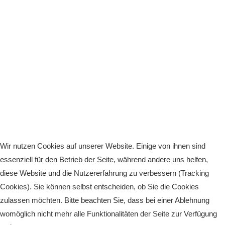
Wir nutzen Cookies auf unserer Website. Einige von ihnen sind
essenziell für den Betrieb der Seite, während andere uns helfen,
diese Website und die Nutzererfahrung zu verbessern (Tracking
Cookies). Sie können selbst entscheiden, ob Sie die Cookies
zulassen möchten. Bitte beachten Sie, dass bei einer Ablehnung
womöglich nicht mehr alle Funktionalitäten der Seite zur Verfügung