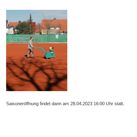
Saisoneröffnung findet dann am 28.04.2023 16:00 Uhr statt.