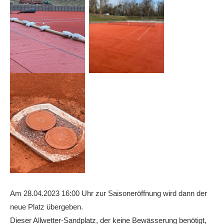
Am 28.04.2023 16:00 Uhr zur Saisoneröffnung wird dann der
neue Platz übergeben.
Dieser Allwetter-Sandplatz, der keine Bewässerung benötigt,