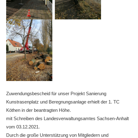
Zuwendungsbescheid für unser Projekt Sanierung
Kunstrasenplatz und Beregnungsanlage erhielt der 1. TC
Köthen in der beantragten Höhe.
mit Schreiben des Landesverwaltungsamtes Sachsen-Anhalt
vom 03.12.2021.
Durch die große Unterstützung von Mitgliedern und