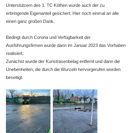
Unterstützern des 1. TC Köthen wurde auch der zu
erbringende Eigenanteil gesichert. Hier noch einmal an alle
einen ganz großen Dank.
Bedingt durch Corona und Verfügbarkeit der
Ausführungsfirmen wurde dann im Januar 2023 das Vorhaben
realisiert.
Zunächst wurde der Kunstrasenbelag entfernt und dann die
Unebenheiten, die durch die Wurzeln hervorgerufen worden
beseitigt.