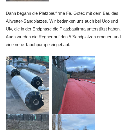
Dann begann die Platzbaufirma Fa. Gotec mit dem Bau des
Allwetter-Sandplatzes. Wir bedanken uns auch bei Udo und
Uly, die in der Endphase die Platzbaufirma unterstützt haben.
Auch wurden die Regner auf den 5 Sandplatzen erneuert und
eine neue Tauchpumpe eingebaut.