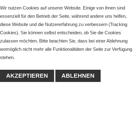
Wir nutzen Cookies auf unserer Website. Einige von ihnen sind
essenziell für den Betrieb der Seite, während andere uns helfen,
diese Website und die Nutzererfahrung zu verbessern (Tracking
Cookies). Sie können selbst entscheiden, ob Sie die Cookies
zulassen möchten. Bitte beachten Sie, dass bei einer Ablehnung
womöglich nicht mehr alle Funktionalitäten der Seite zur Verfügung
stehen.
AKZEPTIEREN
ABLEHNEN
KONTAKT
1. Tennisclub-Köthen e.V.