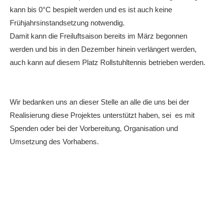
kann bis 0°C bespielt werden und es ist auch keine
Frühjahrsinstandsetzung notwendig.
Damit kann die Freiluftsaison bereits im März begonnen
werden und bis in den Dezember hinein verlängert werden,
auch kann auf diesem Platz Rollstuhltennis betrieben werden.
Wir bedanken uns an dieser Stelle an alle die uns bei der
Realisierung diese Projektes unterstützt haben, sei es mit
Spenden oder bei der Vorbereitung, Organisation und
Umsetzung des Vorhabens.