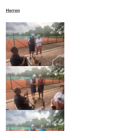
Herren