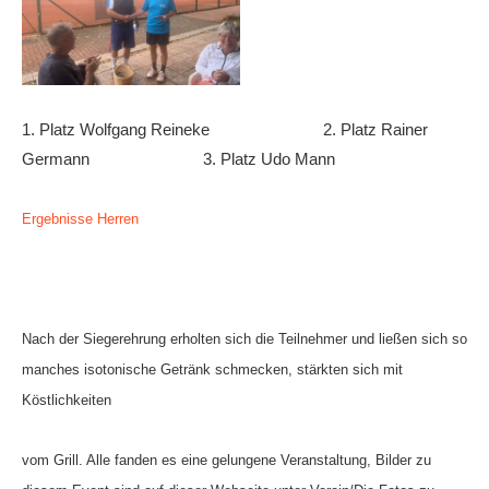
1. Platz Wolfgang Reineke 2. Platz Rainer
Germann 3. Platz Udo Mann
Ergebnisse Herren
Nach der Siegerehrung erholten sich die Teilnehmer und ließen sich so
manches isotonische Getränk schmecken, stärkten sich mit
Köstlichkeiten
vom Grill. Alle fanden es eine gelungene Veranstaltung, Bilder zu