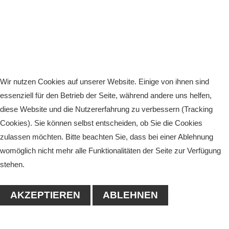
Wir nutzen Cookies auf unserer Website. Einige von ihnen sind
essenziell für den Betrieb der Seite, während andere uns helfen,
diese Website und die Nutzererfahrung zu verbessern (Tracking
Cookies). Sie können selbst entscheiden, ob Sie die Cookies
zulassen möchten. Bitte beachten Sie, dass bei einer Ablehnung
womöglich nicht mehr alle Funktionalitäten der Seite zur Verfügung
stehen.
AKZEPTIEREN
ABLEHNEN