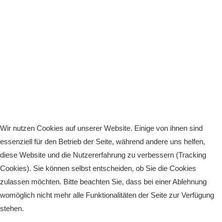
Wir nutzen Cookies auf unserer Website. Einige von ihnen sind
essenziell für den Betrieb der Seite, während andere uns helfen,
diese Website und die Nutzererfahrung zu verbessern (Tracking
Cookies). Sie können selbst entscheiden, ob Sie die Cookies
zulassen möchten. Bitte beachten Sie, dass bei einer Ablehnung
womöglich nicht mehr alle Funktionalitäten der Seite zur Verfügung
stehen.