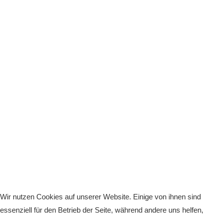
Wir nutzen Cookies auf unserer Website. Einige von ihnen sind
essenziell für den Betrieb der Seite, während andere uns helfen,