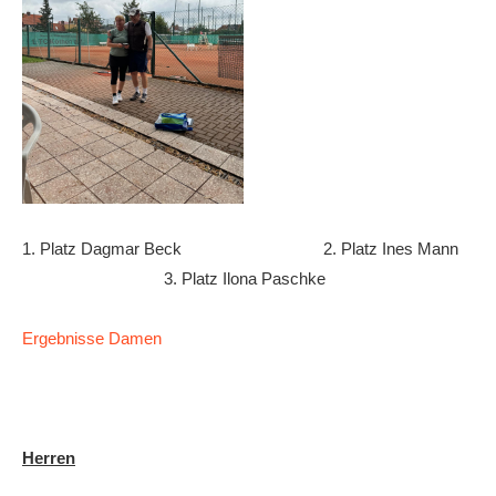
1. Platz Dagmar Beck 2. Platz Ines Mann
3. Platz Ilona Paschke
Ergebnisse Damen
Herren