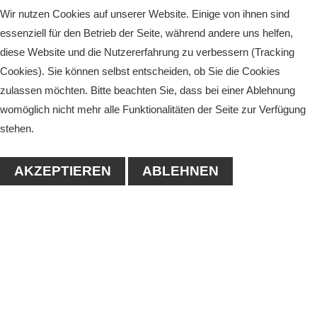
Wir nutzen Cookies auf unserer Website. Einige von ihnen sind
essenziell für den Betrieb der Seite, während andere uns helfen,
diese Website und die Nutzererfahrung zu verbessern (Tracking
Cookies). Sie können selbst entscheiden, ob Sie die Cookies
zulassen möchten. Bitte beachten Sie, dass bei einer Ablehnung
womöglich nicht mehr alle Funktionalitäten der Seite zur Verfügung
stehen.
AKZEPTIEREN
ABLEHNEN
KONTAKT
1. Tennisclub-Köthen e.V.
Naumanstraße 4A