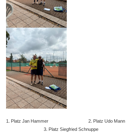
1. Platz Jan Hammer 2. Platz Udo Mann
3. Platz Siegfried Schnuppe