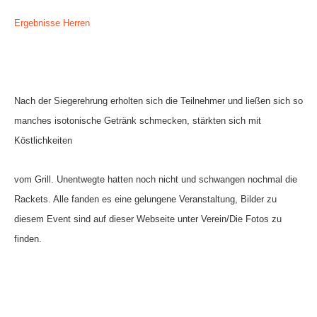
Ergebnisse Herren
Nach der Siegerehrung erholten sich die Teilnehmer und ließen sich so
manches isotonische Getränk schmecken, stärkten sich mit
Köstlichkeiten
vom Grill. Unentwegte hatten noch nicht und schwangen nochmal die
Rackets. Alle fanden es eine gelungene Veranstaltung, Bilder zu
diesem Event sind auf dieser Webseite unter Verein/Die Fotos zu
finden.