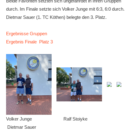
Beide Favoriten setzten sich ungefährdet in Ihren Gruppen
durch. Im Finale setzte sich Volker Junge mit 6:3, 6:0 durch.
Dietmar Sauer (1. TC Köthen) belegte den 3. Platz.
Ergebnisse Gruppen
Ergebnis Finale
Platz 3
Volker Junge Ralf Stoiyke
Dietmar Sauer