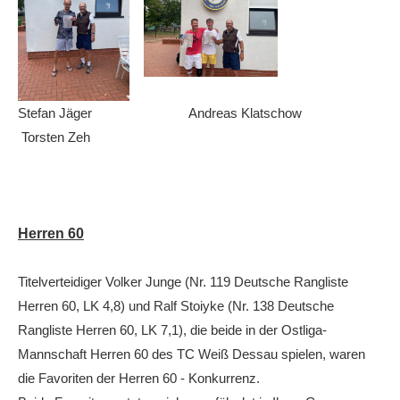
Stefan Jäger Andreas Klatschow
Torsten Zeh
Herren 60
Titelverteidiger Volker Junge (Nr. 119 Deutsche Rangliste
Herren 60, LK 4,8) und Ralf Stoiyke (Nr. 138 Deutsche
Rangliste Herren 60, LK 7,1), die beide in der Ostliga-
Mannschaft Herren 60 des TC Weiß Dessau spielen, waren
die Favoriten der Herren 60 - Konkurrenz.