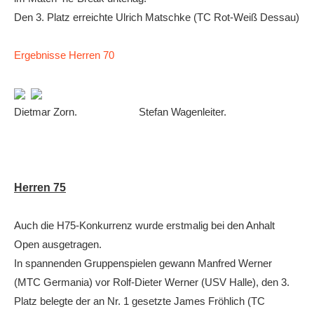
Den 3. Platz erreichte Ulrich Matschke (TC Rot-Weiß Dessau)
Ergebnisse Herren 70
Dietmar Zorn. Stefan Wagenleiter.
Herren 75
Auch die H75-Konkurrenz wurde erstmalig bei den Anhalt
Open ausgetragen.
In spannenden Gruppenspielen gewann Manfred Werner
(MTC Germania) vor Rolf-Dieter Werner (USV Halle), den 3.
Platz belegte der an Nr. 1 gesetzte James Fröhlich (TC