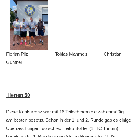
Florian Pilz Tobias Mahrholz Christian
Günther
Herren 50
Diese Konkurrenz war mit 16 Teilnehmern die zahlenmäßig
am besten besetzt. Schon in der 1. und 2. Runde gab es einige
Überraschungen, so schied Heiko Böhler (1. TC Trinum)
bereits in der 1. Runde gegen Stefan Neumeister (TUS