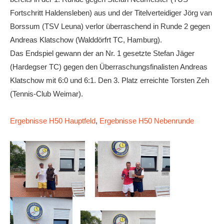
Fortschritt Haldensleben) aus und der Titelverteidiger Jörg van
Borssum (TSV Leuna) verlor überraschend in Runde 2 gegen
Andreas Klatschow (Walddörfrt TC, Hamburg).
Das Endspiel gewann der an Nr. 1 gesetzte Stefan Jäger
(Hardegser TC) gegen den Überraschungsfinalisten Andreas
Klatschow mit 6:0 und 6:1. Den 3. Platz erreichte Torsten Zeh
(Tennis-Club Weimar).
Ergebnisse H50 Hauptfeld
,
Ergebnisse H50 Nebenrunde