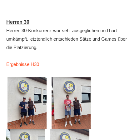
Herren 30
Herren 30-Konkurrenz war sehr ausgeglichen und hart
umkämpft, letztendlich entschieden Sätze und Games über
die Platzierung.
Ergebnisse H30