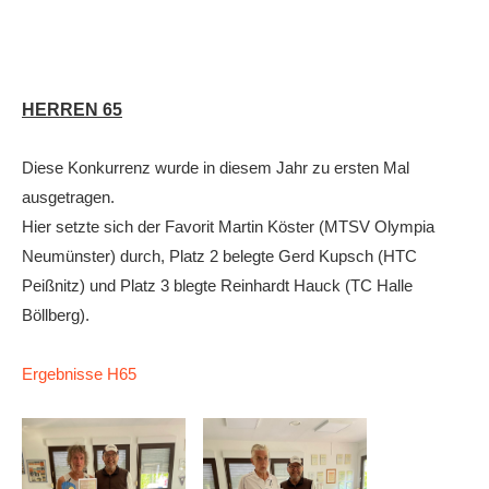
HERREN 65
Diese Konkurrenz wurde in diesem Jahr zu ersten Mal
ausgetragen.
Hier setzte sich der Favorit Martin Köster (MTSV Olympia
Neumünster) durch, Platz 2 belegte Gerd Kupsch (HTC
Peißnitz) und Platz 3 blegte Reinhardt Hauck (TC Halle
Böllberg).
Ergebnisse H65