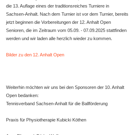
die 13. Auflage eines der traditionsreiches Turniere in
Sachsen-Anhalt. Nach dem Turnier ist vor dem Turnier, bereits
jetzt beginnen die Vorbereitungen der 12. Anhalt Open
Senioren, die im Zeitraum vom 05.09. - 07.09.2025 stattfinden
werden und wir laden alle herzlich wieder zu kommen.
Bilder zu den 12. Anhalt Open
Weiterhin möchten wir uns bei den Sponsoren der 10. Anhalt
Open bedanken:
Tennisverband Sachsen-Anhalt für die Ballförderung
Praxis für Physiotherapie Kubicki Köthen