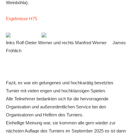
Weinböhla).
Ergebnisse H75
links Rolf-Dieter Werner und rechts Manfred Werner James
Fröhlich
Fazit, es war ein gelungenes und hochkarätig besetztes
Turnier mit vielen engen und hochklassigen Spielen.
Alle Teilnehmer bedankten sich für die hervorragende
Organisation und außerordentlichen Service bei den
Organisatoren und Helfern des Turniers.
Einhellige Meinung war, sie kommen alle gern wieder zur
nächsten Auflage des Turniers im September 2025 es ist dann