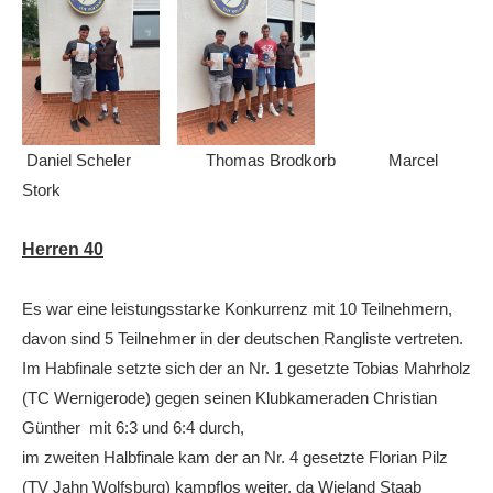
Daniel Scheler Thomas Brodkorb Marcel
Stork
Herren 40
Es war eine leistungsstarke Konkurrenz mit 10 Teilnehmern,
davon sind 5 Teilnehmer in der deutschen Rangliste vertreten.
Im Habfinale setzte sich der an Nr. 1 gesetzte Tobias Mahrholz
(TC Wernigerode) gegen seinen Klubkameraden Christian
Günther mit 6:3 und 6:4 durch,
im zweiten Halbfinale kam der an Nr. 4 gesetzte Florian Pilz
(TV Jahn Wolfsburg) kampflos weiter, da Wieland Staab