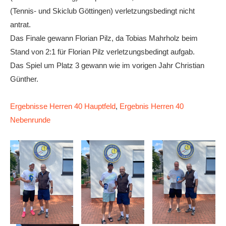
(Tennis- und Skiclub Göttingen) verletzungsbedingt nicht
antrat.
Das Finale gewann Florian Pilz, da Tobias Mahrholz beim
Stand von 2:1 für Florian Pilz verletzungsbedingt aufgab.
Das Spiel um Platz 3 gewann wie im vorigen Jahr Christian
Günther.
Ergebnisse Herren 40 Hauptfeld
,
Ergebnis Herren 40
Nebenrunde