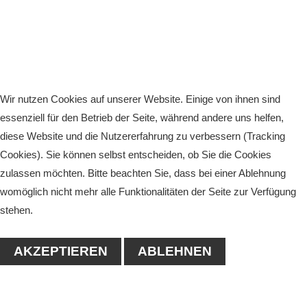
Wir nutzen Cookies auf unserer Website. Einige von ihnen sind
essenziell für den Betrieb der Seite, während andere uns helfen,
diese Website und die Nutzererfahrung zu verbessern (Tracking
Cookies). Sie können selbst entscheiden, ob Sie die Cookies
zulassen möchten. Bitte beachten Sie, dass bei einer Ablehnung
womöglich nicht mehr alle Funktionalitäten der Seite zur Verfügung
stehen.
AKZEPTIEREN
ABLEHNEN
KONTAKT