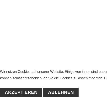
Wir nutzen Cookies auf unserer Website. Einige von ihnen sind essen
können selbst entscheiden, ob Sie die Cookies zulassen möchten. Bit
AKZEPTIEREN
ABLEHNEN