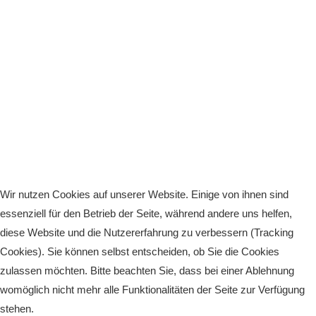
Wir nutzen Cookies auf unserer Website. Einige von ihnen sind
essenziell für den Betrieb der Seite, während andere uns helfen,
diese Website und die Nutzererfahrung zu verbessern (Tracking
Cookies). Sie können selbst entscheiden, ob Sie die Cookies
zulassen möchten. Bitte beachten Sie, dass bei einer Ablehnung
womöglich nicht mehr alle Funktionalitäten der Seite zur Verfügung
stehen.