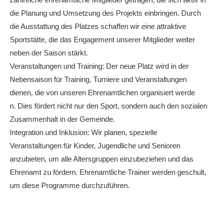
die Planung und Umsetzung des Projekts einbringen. Durch
die Ausstattung des Platzes schaffen wir eine attraktive
Sportstätte, die das Engagement unserer Mitglieder weiter
neben der Saison stärkt.
Veranstaltungen und Training: Der neue Platz wird in der
Nebensaison für Training, Turniere und Veranstaltungen
dienen, die von unseren Ehrenamtlichen organisiert werde
n. Dies fördert nicht nur den Sport, sondern auch den sozialen
Zusammenhalt in der Gemeinde.
Integration und Inklusion: Wir planen, spezielle
Veranstaltungen für Kinder, Jugendliche und Senioren
anzubieten, um alle Altersgruppen einzubeziehen und das
Ehrenamt zu fördern. Ehrenamtliche Trainer werden geschult,
um diese Programme durchzuführen.