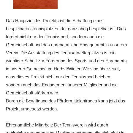
Das Hauptziel des Projekts ist die Schaffung eines
bespielbaren Tennisplatzes, der ganzjährig bespielbar ist. Dies
fördert nicht nur den Tennissport, sondern auch die
Gemeinschaft und das ehrenamtliche Engagement in unserem
Verein. Die Ausstattung des Tennisallwetterplatzes ist ein
wichtiger Schritt zur Förderung des Sports und des Ehrenamts
in unserer Gemeinde im Herbst/Winter. Wir sind überzeugt,
dass dieses Projekt nicht nur den Tennissport beleben,
sondern auch das Engagement unserer Mitglieder und die
Gemeinschaft stärken wird.
Durch die Bewilligung des Fördermittelantrages kann jetzt das
Projekt umgesetzt werden.
Ehrenamtliche Mitarbeit: Der Tennisverein wird durch
zahlreiche ehrenamtliche Mitglieder getragen, die sich aktiv in