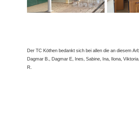
Der TC Köthen bedankt sich bei allen die an diesem Ar
Dagmar B., Dagmar E, Ines, Sabine, Ina, Ilona, Viktoria
R.