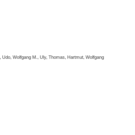
ried, Udo, Wolfgang M., Uly, Thomas, Hartmut, Wolfgang