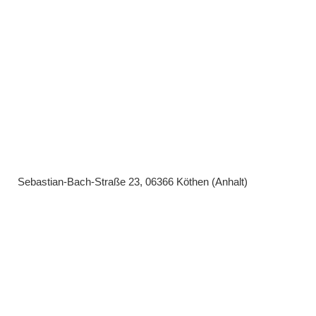
Sebastian-Bach-Straße 23, 06366 Köthen (Anhalt)