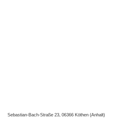
Sebastian-Bach-Straße 23, 06366 Köthen (Anhalt)