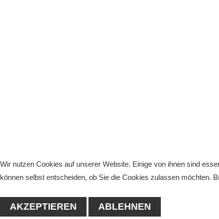
Wir nutzen Cookies auf unserer Website. Einige von ihnen sind essen
können selbst entscheiden, ob Sie die Cookies zulassen möchten. Bit
AKZEPTIEREN
ABLEHNEN