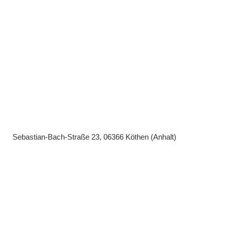
Sebastian-Bach-Straße 23, 06366 Köthen (Anhalt)