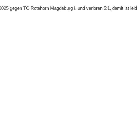
025 gegen TC Rotehorn Magdeburg I. und verloren 5:1, damit ist leid