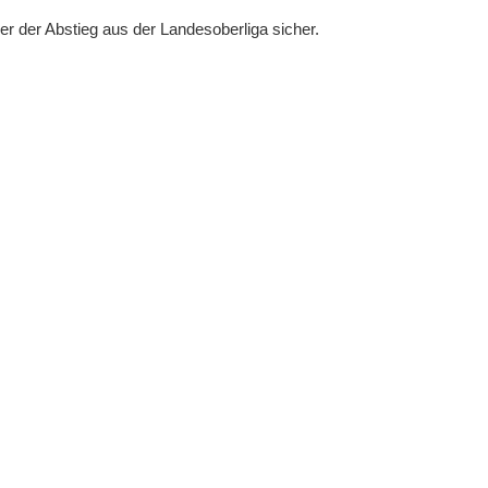
er der Abstieg aus der Landesoberliga sicher.