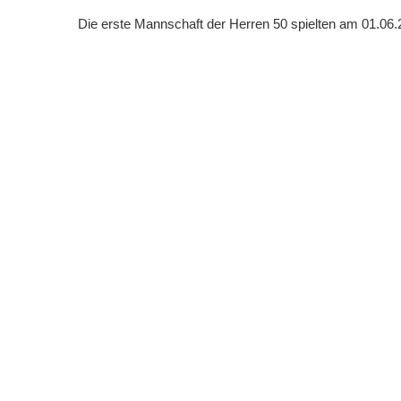
Die erste Mannschaft der Herren 50 spielten am 01.06.2