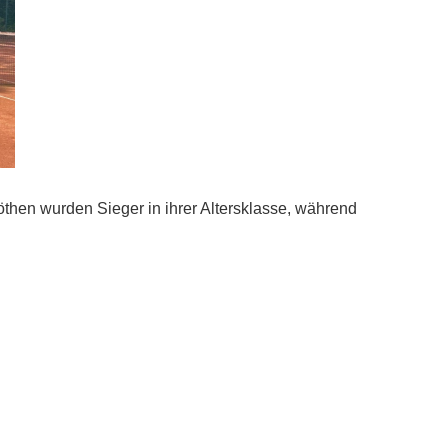
öthen wurden Sieger in ihrer Altersklasse, während