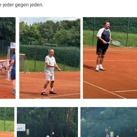
e jeder gegen jeden.