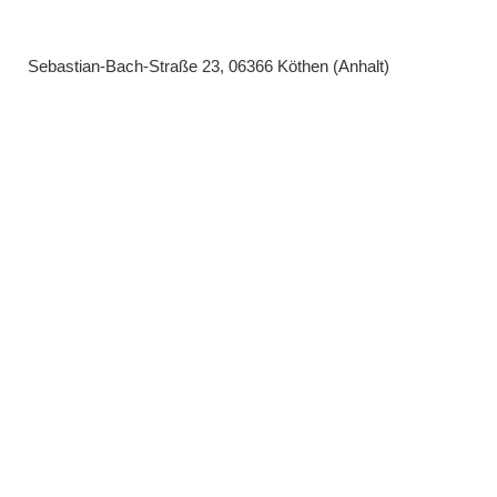
Sebastian-Bach-Straße 23, 06366 Köthen (Anhalt)