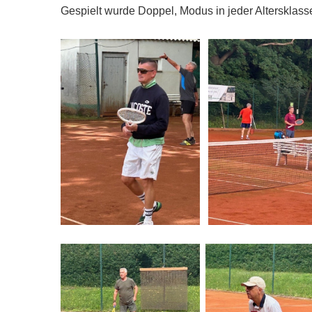
Gespielt wurde Doppel, Modus in jeder Altersklass