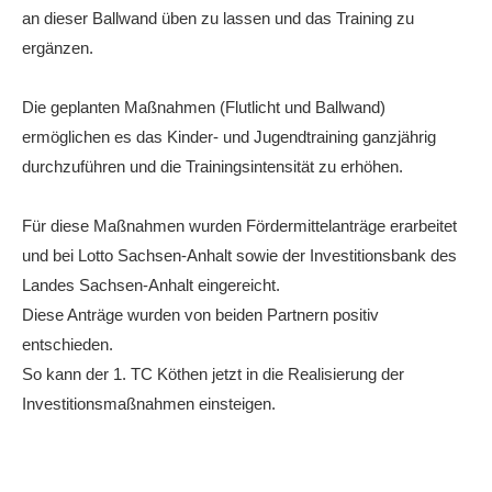
an dieser Ballwand üben zu lassen und das Training zu
ergänzen.
Die geplanten Maßnahmen (Flutlicht und Ballwand)
ermöglichen es das Kinder- und Jugendtraining ganzjährig
durchzuführen und die Trainingsintensität zu erhöhen.
Für diese Maßnahmen wurden Fördermittelanträge erarbeitet
und bei Lotto Sachsen-Anhalt sowie der Investitionsbank des
Landes Sachsen-Anhalt eingereicht.
Diese Anträge wurden von beiden Partnern positiv
entschieden.
So kann der 1. TC Köthen jetzt in die Realisierung der
Investitionsmaßnahmen einsteigen.