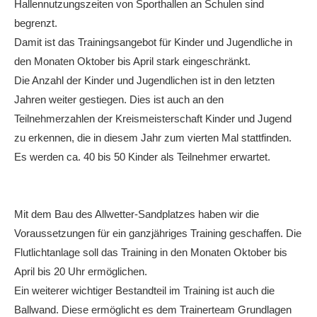
Hallennutzungszeiten von Sporthallen an Schulen sind
begrenzt.
Damit ist das Trainingsangebot für Kinder und Jugendliche in
den Monaten Oktober bis April stark eingeschränkt.
Die Anzahl der Kinder und Jugendlichen ist in den letzten
Jahren weiter gestiegen. Dies ist auch an den
Teilnehmerzahlen der Kreismeisterschaft Kinder und Jugend
zu erkennen, die in diesem Jahr zum vierten Mal stattfinden.
Es werden ca. 40 bis 50 Kinder als Teilnehmer erwartet.
Mit dem Bau des Allwetter-Sandplatzes haben wir die
Voraussetzungen für ein ganzjähriges Training geschaffen. Die
Flutlichtanlage soll das Training in den Monaten Oktober bis
April bis 20 Uhr ermöglichen.
Ein weiterer wichtiger Bestandteil im Training ist auch die
Ballwand. Diese ermöglicht es dem Trainerteam Grundlagen