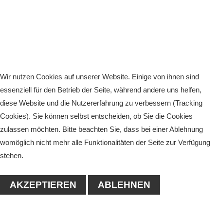
Wir nutzen Cookies auf unserer Website. Einige von ihnen sind
essenziell für den Betrieb der Seite, während andere uns helfen,
diese Website und die Nutzererfahrung zu verbessern (Tracking
Cookies). Sie können selbst entscheiden, ob Sie die Cookies
zulassen möchten. Bitte beachten Sie, dass bei einer Ablehnung
womöglich nicht mehr alle Funktionalitäten der Seite zur Verfügung
stehen.
AKZEPTIEREN
ABLEHNEN
KONTAKT