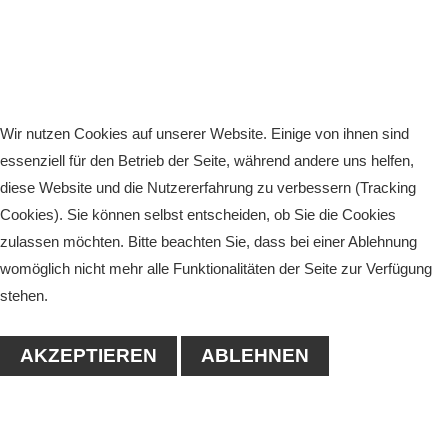
Wir nutzen Cookies auf unserer Website. Einige von ihnen sind
essenziell für den Betrieb der Seite, während andere uns helfen,
diese Website und die Nutzererfahrung zu verbessern (Tracking
Cookies). Sie können selbst entscheiden, ob Sie die Cookies
zulassen möchten. Bitte beachten Sie, dass bei einer Ablehnung
womöglich nicht mehr alle Funktionalitäten der Seite zur Verfügung
stehen.
AKZEPTIEREN
ABLEHNEN
KONTAKT