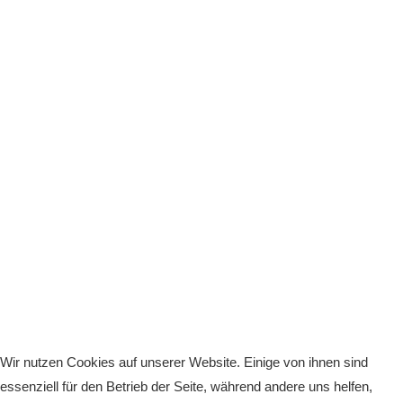
Wir nutzen Cookies auf unserer Website. Einige von ihnen sind
essenziell für den Betrieb der Seite, während andere uns helfen,