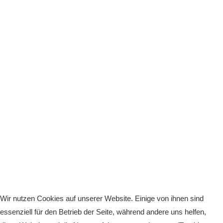
Wir nutzen Cookies auf unserer Website. Einige von ihnen sind
essenziell für den Betrieb der Seite, während andere uns helfen,