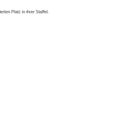
ten Platz in ihrer Staffel.