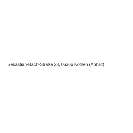
Sebastian-Bach-Straße 23, 06366 Köthen (Anhalt)