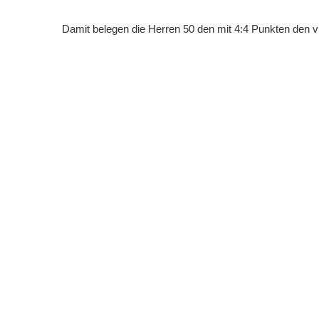
Damit belegen die Herren 50 den mit 4:4 Punkten den vier