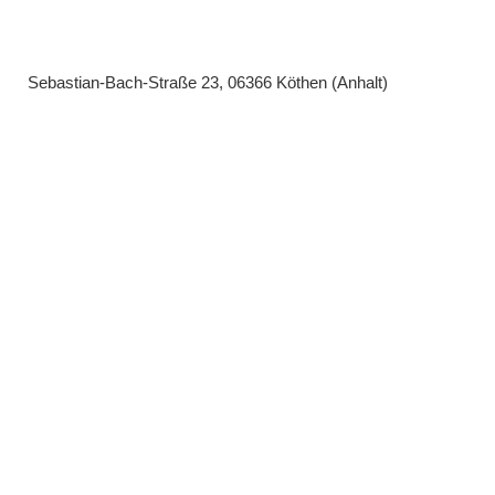
Sebastian-Bach-Straße 23, 06366 Köthen (Anhalt)