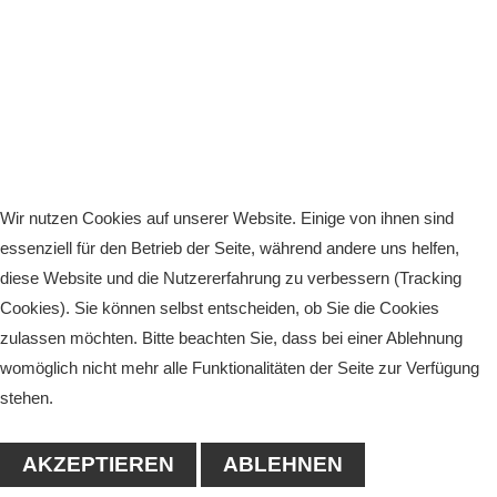
Wir nutzen Cookies auf unserer Website. Einige von ihnen sind
essenziell für den Betrieb der Seite, während andere uns helfen,
diese Website und die Nutzererfahrung zu verbessern (Tracking
Cookies). Sie können selbst entscheiden, ob Sie die Cookies
zulassen möchten. Bitte beachten Sie, dass bei einer Ablehnung
womöglich nicht mehr alle Funktionalitäten der Seite zur Verfügung
stehen.
AKZEPTIEREN
ABLEHNEN