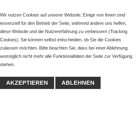
Wir nutzen Cookies auf unserer Website. Einige von ihnen sind
essenziell für den Betrieb der Seite, während andere uns helfen,
diese Website und die Nutzererfahrung zu verbessern (Tracking
Cookies). Sie können selbst entscheiden, ob Sie die Cookies
zulassen möchten. Bitte beachten Sie, dass bei einer Ablehnung
womöglich nicht mehr alle Funktionalitäten der Seite zur Verfügung
stehen.
AKZEPTIEREN
ABLEHNEN
KONTAKT
1. Tennisclub-Köthen e.V.