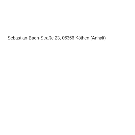
Sebastian-Bach-Straße 23, 06366 Köthen (Anhalt)