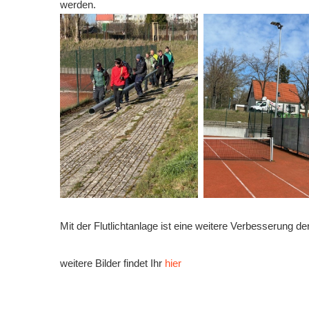
werden.
Mit der Flutlichtanlage ist eine weitere Verbesserung
weitere Bilder findet Ihr
hier