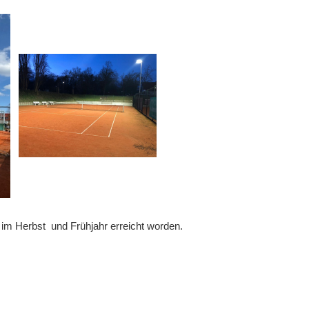
ich im Herbst und Frühjahr erreicht worden.