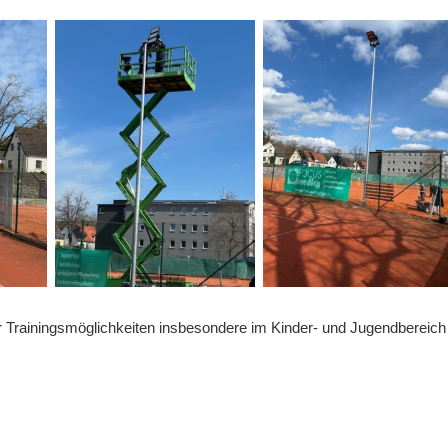
 der Trainingsmöglichkeiten insbesondere im Kinder- und Jugendbere