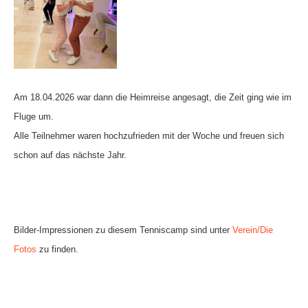
Am 18.04.2026 war dann die Heimreise angesagt, die Zeit ging wie im
Fluge um.
Alle Teilnehmer waren hochzufrieden mit der Woche und freuen sich
schon auf das nächste Jahr.
Bilder-Impressionen zu diesem Tenniscamp sind unter
Verein/Die
Fotos
zu finden.