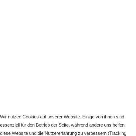
Wir nutzen Cookies auf unserer Website. Einige von ihnen sind
essenziell für den Betrieb der Seite, während andere uns helfen,
diese Website und die Nutzererfahrung zu verbessern (Tracking