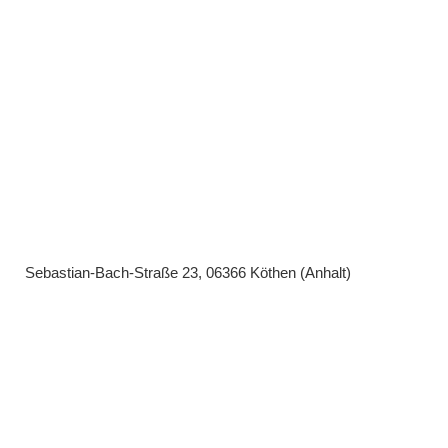
Sebastian-Bach-Straße 23, 06366 Köthen (Anhalt)