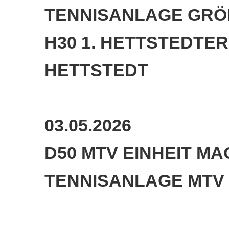
TENNISANLAGE GR
H30 1. HETTSTEDTER
HETTSTEDT
03.05.2026
D50 MTV EINHEIT MA
TENNISANLAGE MTV 