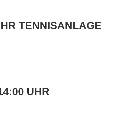
0 UHR TENNISANLAGE
14:00 UHR