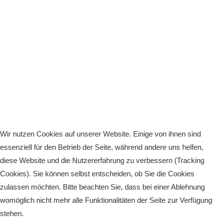
Wir nutzen Cookies auf unserer Website. Einige von ihnen sind
essenziell für den Betrieb der Seite, während andere uns helfen,
diese Website und die Nutzererfahrung zu verbessern (Tracking
Cookies). Sie können selbst entscheiden, ob Sie die Cookies
zulassen möchten. Bitte beachten Sie, dass bei einer Ablehnung
womöglich nicht mehr alle Funktionalitäten der Seite zur Verfügung
stehen.