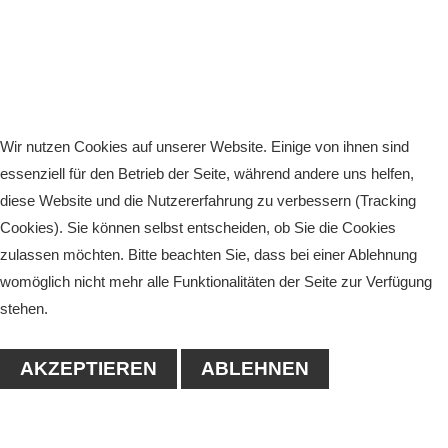
Wir nutzen Cookies auf unserer Website. Einige von ihnen sind
essenziell für den Betrieb der Seite, während andere uns helfen,
diese Website und die Nutzererfahrung zu verbessern (Tracking
Cookies). Sie können selbst entscheiden, ob Sie die Cookies
zulassen möchten. Bitte beachten Sie, dass bei einer Ablehnung
womöglich nicht mehr alle Funktionalitäten der Seite zur Verfügung
stehen.
AKZEPTIEREN
ABLEHNEN
KONTAKT