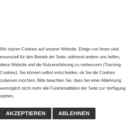
Wir nutzen Cookies auf unserer Website. Einige von ihnen sind
essenziell für den Betrieb der Seite, während andere uns helfen,
diese Website und die Nutzererfahrung zu verbessern (Tracking
Cookies). Sie können selbst entscheiden, ob Sie die Cookies
zulassen möchten. Bitte beachten Sie, dass bei einer Ablehnung
womöglich nicht mehr alle Funktionalitäten der Seite zur Verfügung
stehen.
AKZEPTIEREN
ABLEHNEN