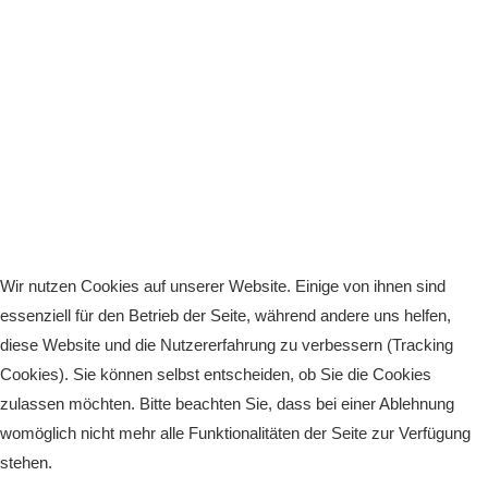
Wir nutzen Cookies auf unserer Website. Einige von ihnen sind
essenziell für den Betrieb der Seite, während andere uns helfen,
diese Website und die Nutzererfahrung zu verbessern (Tracking
Cookies). Sie können selbst entscheiden, ob Sie die Cookies
zulassen möchten. Bitte beachten Sie, dass bei einer Ablehnung
womöglich nicht mehr alle Funktionalitäten der Seite zur Verfügung
stehen.