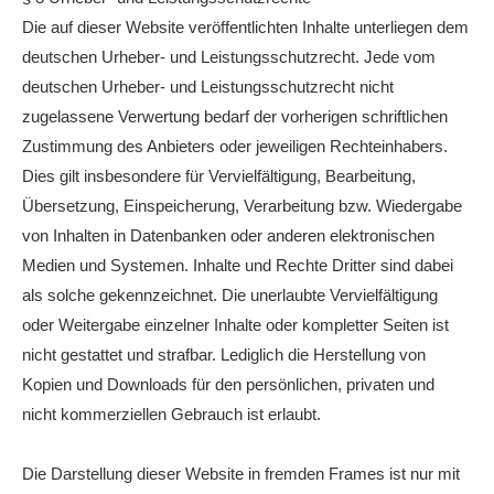
Die auf dieser Website veröffentlichten Inhalte unterliegen dem
deutschen Urheber- und Leistungsschutzrecht. Jede vom
deutschen Urheber- und Leistungsschutzrecht nicht
zugelassene Verwertung bedarf der vorherigen schriftlichen
Zustimmung des Anbieters oder jeweiligen Rechteinhabers.
Dies gilt insbesondere für Vervielfältigung, Bearbeitung,
Übersetzung, Einspeicherung, Verarbeitung bzw. Wiedergabe
von Inhalten in Datenbanken oder anderen elektronischen
Medien und Systemen. Inhalte und Rechte Dritter sind dabei
als solche gekennzeichnet. Die unerlaubte Vervielfältigung
oder Weitergabe einzelner Inhalte oder kompletter Seiten ist
nicht gestattet und strafbar. Lediglich die Herstellung von
Kopien und Downloads für den persönlichen, privaten und
nicht kommerziellen Gebrauch ist erlaubt.
Die Darstellung dieser Website in fremden Frames ist nur mit