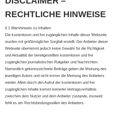
DISCLAIMER –
RECHTLICHE HINWEISE
§ 1 Warnhinweis zu Inhalten
Die kostenlosen und frei zugänglichen Inhalte dieser Webseite
wurden mit größtmöglicher Sorgfalt erstellt. Der Anbieter dieser
Webseite übernimmt jedoch keine Gewähr für die Richtigkeit
und Aktualität der bereitgestellten kostenlosen und frei
zugänglichen journalistischen Ratgeber und Nachrichten.
Namentlich gekennzeichnete Beiträge geben die Meinung des
jeweiligen Autors und nicht immer die Meinung des Anbieters
wieder. Allein durch den Aufruf der kostenlosen und frei
zugänglichen Inhalte kommt keinerlei Vertragsverhältnis
zwischen dem Nutzer und dem Anbieter zustande, insoweit
fehlt es am Rechtsbindungswillen des Anbieters.