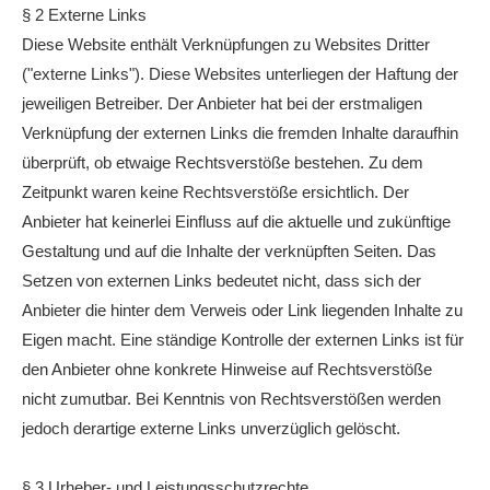
§ 2 Externe Links
Diese Website enthält Verknüpfungen zu Websites Dritter
("externe Links"). Diese Websites unterliegen der Haftung der
jeweiligen Betreiber. Der Anbieter hat bei der erstmaligen
Verknüpfung der externen Links die fremden Inhalte daraufhin
überprüft, ob etwaige Rechtsverstöße bestehen. Zu dem
Zeitpunkt waren keine Rechtsverstöße ersichtlich. Der
Anbieter hat keinerlei Einfluss auf die aktuelle und zukünftige
Gestaltung und auf die Inhalte der verknüpften Seiten. Das
Setzen von externen Links bedeutet nicht, dass sich der
Anbieter die hinter dem Verweis oder Link liegenden Inhalte zu
Eigen macht. Eine ständige Kontrolle der externen Links ist für
den Anbieter ohne konkrete Hinweise auf Rechtsverstöße
nicht zumutbar. Bei Kenntnis von Rechtsverstößen werden
jedoch derartige externe Links unverzüglich gelöscht.
§ 3 Urheber- und Leistungsschutzrechte