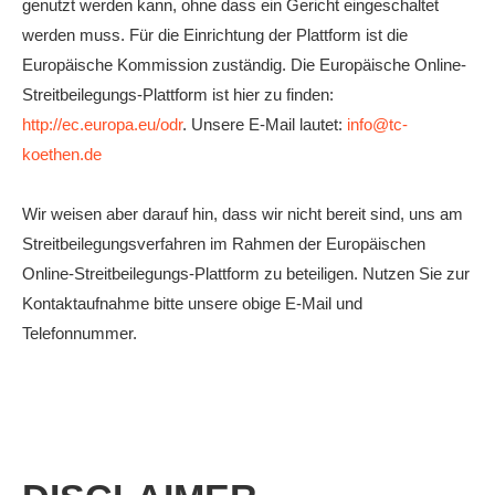
genutzt werden kann, ohne dass ein Gericht eingeschaltet
werden muss. Für die Einrichtung der Plattform ist die
Europäische Kommission zuständig. Die Europäische Online-
Streitbeilegungs-Plattform ist hier zu finden:
http://ec.europa.eu/odr
. Unsere E-Mail lautet:
info@tc-
koethen.de
Wir weisen aber darauf hin, dass wir nicht bereit sind, uns am
Streitbeilegungsverfahren im Rahmen der Europäischen
Online-Streitbeilegungs-Plattform zu beteiligen. Nutzen Sie zur
Kontaktaufnahme bitte unsere obige E-Mail und
Telefonnummer.