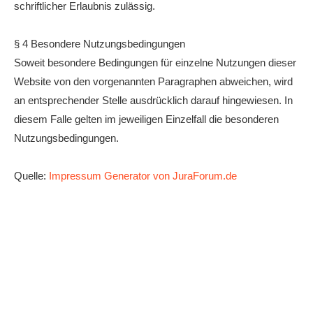
schriftlicher Erlaubnis zulässig.
§ 4 Besondere Nutzungsbedingungen
Soweit besondere Bedingungen für einzelne Nutzungen dieser
Website von den vorgenannten Paragraphen abweichen, wird
an entsprechender Stelle ausdrücklich darauf hingewiesen. In
diesem Falle gelten im jeweiligen Einzelfall die besonderen
Nutzungsbedingungen.
Quelle:
Impressum Generator von JuraForum.de