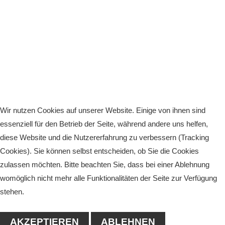
Wir nutzen Cookies auf unserer Website. Einige von ihnen sind
essenziell für den Betrieb der Seite, während andere uns helfen,
diese Website und die Nutzererfahrung zu verbessern (Tracking
Cookies). Sie können selbst entscheiden, ob Sie die Cookies
zulassen möchten. Bitte beachten Sie, dass bei einer Ablehnung
womöglich nicht mehr alle Funktionalitäten der Seite zur Verfügung
stehen.
AKZEPTIEREN
ABLEHNEN