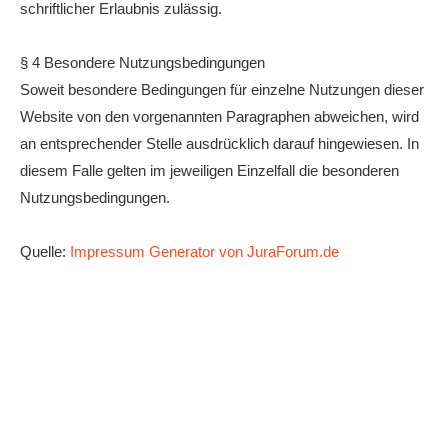
schriftlicher Erlaubnis zulässig.
§ 4 Besondere Nutzungsbedingungen
Soweit besondere Bedingungen für einzelne Nutzungen dieser
Website von den vorgenannten Paragraphen abweichen, wird
an entsprechender Stelle ausdrücklich darauf hingewiesen. In
diesem Falle gelten im jeweiligen Einzelfall die besonderen
Nutzungsbedingungen.
Quelle:
Impressum Generator von JuraForum.de