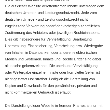
Die auf dieser Website veröffentlichten Inhalte unterliegen dem
deutschen Urheber- und Leistungsschutzrecht. Jede vom
deutschen Urheber- und Leistungsschutzrecht nicht
zugelassene Verwertung bedarf der vorherigen schriftlichen
Zustimmung des Anbieters oder jeweiligen Rechteinhabers.
Dies gilt insbesondere für Vervielfältigung, Bearbeitung,
Übersetzung, Einspeicherung, Verarbeitung bzw. Wiedergabe
von Inhalten in Datenbanken oder anderen elektronischen
Medien und Systemen. Inhalte und Rechte Dritter sind dabei
als solche gekennzeichnet. Die unerlaubte Vervielfältigung
oder Weitergabe einzelner Inhalte oder kompletter Seiten ist
nicht gestattet und strafbar. Lediglich die Herstellung von
Kopien und Downloads für den persönlichen, privaten und
nicht kommerziellen Gebrauch ist erlaubt.
Die Darstellung dieser Website in fremden Frames ist nur mit