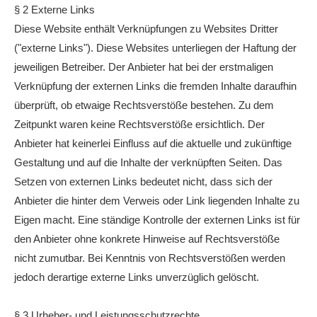
§ 2 Externe Links
Diese Website enthält Verknüpfungen zu Websites Dritter
("externe Links"). Diese Websites unterliegen der Haftung der
jeweiligen Betreiber. Der Anbieter hat bei der erstmaligen
Verknüpfung der externen Links die fremden Inhalte daraufhin
überprüft, ob etwaige Rechtsverstöße bestehen. Zu dem
Zeitpunkt waren keine Rechtsverstöße ersichtlich. Der
Anbieter hat keinerlei Einfluss auf die aktuelle und zukünftige
Gestaltung und auf die Inhalte der verknüpften Seiten. Das
Setzen von externen Links bedeutet nicht, dass sich der
Anbieter die hinter dem Verweis oder Link liegenden Inhalte zu
Eigen macht. Eine ständige Kontrolle der externen Links ist für
den Anbieter ohne konkrete Hinweise auf Rechtsverstöße
nicht zumutbar. Bei Kenntnis von Rechtsverstößen werden
jedoch derartige externe Links unverzüglich gelöscht.
§ 3 Urheber- und Leistungsschutzrechte