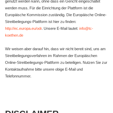
genutzt werden kann, ohne dass ein Gericht eingeschaltet
werden muss. Für die Einrichtung der Plattform ist die
Europäische Kommission zuständig. Die Europäische Online-
Streitbeilegungs-Plattform ist hier zu finden:
http://ec.europa.eu/odr
. Unsere E-Mail lautet:
info@tc-
koethen.de
Wir weisen aber darauf hin, dass wir nicht bereit sind, uns am
Streitbeilegungsverfahren im Rahmen der Europäischen
Online-Streitbeilegungs-Plattform zu beteiligen. Nutzen Sie zur
Kontaktaufnahme bitte unsere obige E-Mail und
Telefonnummer.