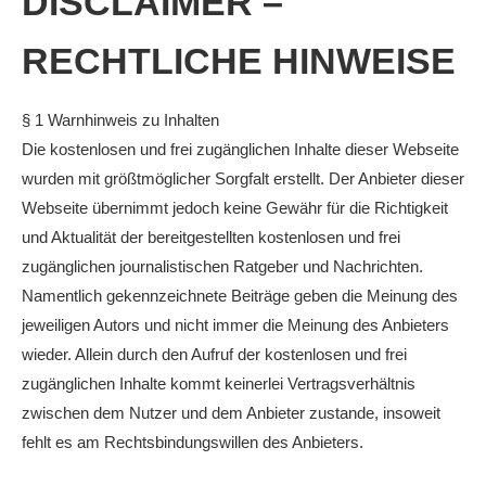
DISCLAIMER –
RECHTLICHE HINWEISE
§ 1 Warnhinweis zu Inhalten
Die kostenlosen und frei zugänglichen Inhalte dieser Webseite
wurden mit größtmöglicher Sorgfalt erstellt. Der Anbieter dieser
Webseite übernimmt jedoch keine Gewähr für die Richtigkeit
und Aktualität der bereitgestellten kostenlosen und frei
zugänglichen journalistischen Ratgeber und Nachrichten.
Namentlich gekennzeichnete Beiträge geben die Meinung des
jeweiligen Autors und nicht immer die Meinung des Anbieters
wieder. Allein durch den Aufruf der kostenlosen und frei
zugänglichen Inhalte kommt keinerlei Vertragsverhältnis
zwischen dem Nutzer und dem Anbieter zustande, insoweit
fehlt es am Rechtsbindungswillen des Anbieters.