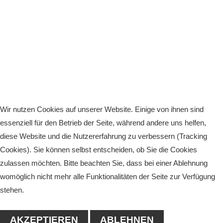
Wir nutzen Cookies auf unserer Website. Einige von ihnen sind
essenziell für den Betrieb der Seite, während andere uns helfen,
diese Website und die Nutzererfahrung zu verbessern (Tracking
Cookies). Sie können selbst entscheiden, ob Sie die Cookies
zulassen möchten. Bitte beachten Sie, dass bei einer Ablehnung
womöglich nicht mehr alle Funktionalitäten der Seite zur Verfügung
stehen.
AKZEPTIEREN
ABLEHNEN