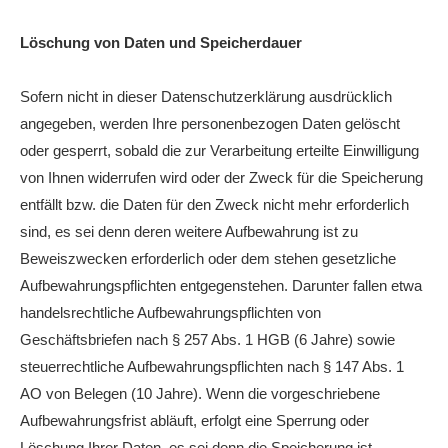
Löschung von Daten und Speicherdauer
Sofern nicht in dieser Datenschutzerklärung ausdrücklich
angegeben, werden Ihre personenbezogen Daten gelöscht
oder gesperrt, sobald die zur Verarbeitung erteilte Einwilligung
von Ihnen widerrufen wird oder der Zweck für die Speicherung
entfällt bzw. die Daten für den Zweck nicht mehr erforderlich
sind, es sei denn deren weitere Aufbewahrung ist zu
Beweiszwecken erforderlich oder dem stehen gesetzliche
Aufbewahrungspflichten entgegenstehen. Darunter fallen etwa
handelsrechtliche Aufbewahrungspflichten von
Geschäftsbriefen nach § 257 Abs. 1 HGB (6 Jahre) sowie
steuerrechtliche Aufbewahrungspflichten nach § 147 Abs. 1
AO von Belegen (10 Jahre). Wenn die vorgeschriebene
Aufbewahrungsfrist abläuft, erfolgt eine Sperrung oder
Löschung Ihrer Daten, es sei denn die Speicherung ist