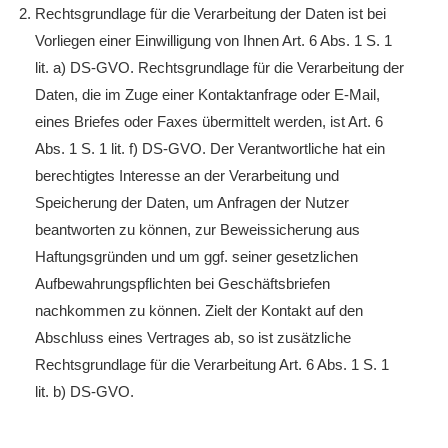
Rechtsgrundlage für die Verarbeitung der Daten ist bei
Vorliegen einer Einwilligung von Ihnen Art. 6 Abs. 1 S. 1
lit. a) DS-GVO. Rechtsgrundlage für die Verarbeitung der
Daten, die im Zuge einer Kontaktanfrage oder E-Mail,
eines Briefes oder Faxes übermittelt werden, ist Art. 6
Abs. 1 S. 1 lit. f) DS-GVO. Der Verantwortliche hat ein
berechtigtes Interesse an der Verarbeitung und
Speicherung der Daten, um Anfragen der Nutzer
beantworten zu können, zur Beweissicherung aus
Haftungsgründen und um ggf. seiner gesetzlichen
Aufbewahrungspflichten bei Geschäftsbriefen
nachkommen zu können. Zielt der Kontakt auf den
Abschluss eines Vertrages ab, so ist zusätzliche
Rechtsgrundlage für die Verarbeitung Art. 6 Abs. 1 S. 1
lit. b) DS-GVO.