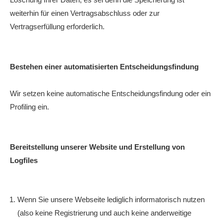
weiterhin für einen Vertragsabschluss oder zur
Vertragserfüllung erforderlich.
Bestehen einer automatisierten Entscheidungsfindung
Wir setzen keine automatische Entscheidungsfindung oder ein
Profiling ein.
Bereitstellung unserer Website und Erstellung von
Logfiles
Wenn Sie unsere Webseite lediglich informatorisch nutzen
(also keine Registrierung und auch keine anderweitige