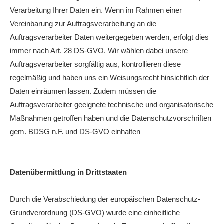
Verarbeitung Ihrer Daten ein. Wenn im Rahmen einer
Vereinbarung zur Auftragsverarbeitung an die
Auftragsverarbeiter Daten weitergegeben werden, erfolgt dies
immer nach Art. 28 DS-GVO. Wir wählen dabei unsere
Auftragsverarbeiter sorgfältig aus, kontrollieren diese
regelmäßig und haben uns ein Weisungsrecht hinsichtlich der
Daten einräumen lassen. Zudem müssen die
Auftragsverarbeiter geeignete technische und organisatorische
Maßnahmen getroffen haben und die Datenschutzvorschriften
gem. BDSG n.F. und DS-GVO einhalten
Datenübermittlung in Drittstaaten
Durch die Verabschiedung der europäischen Datenschutz-
Grundverordnung (DS-GVO) wurde eine einheitliche