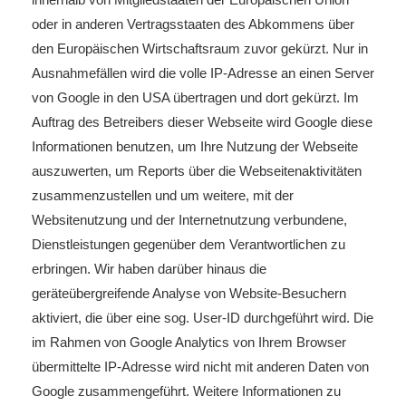
oder in anderen Vertragsstaaten des Abkommens über
den Europäischen Wirtschaftsraum zuvor gekürzt. Nur in
Ausnahmefällen wird die volle IP-Adresse an einen Server
von Google in den USA übertragen und dort gekürzt. Im
Auftrag des Betreibers dieser Webseite wird Google diese
Informationen benutzen, um Ihre Nutzung der Webseite
auszuwerten, um Reports über die Webseitenaktivitäten
zusammenzustellen und um weitere, mit der
Websitenutzung und der Internetnutzung verbundene,
Dienstleistungen gegenüber dem Verantwortlichen zu
erbringen. Wir haben darüber hinaus die
geräteübergreifende Analyse von Website-Besuchern
aktiviert, die über eine sog. User-ID durchgeführt wird. Die
im Rahmen von Google Analytics von Ihrem Browser
übermittelte IP-Adresse wird nicht mit anderen Daten von
Google zusammengeführt. Weitere Informationen zu