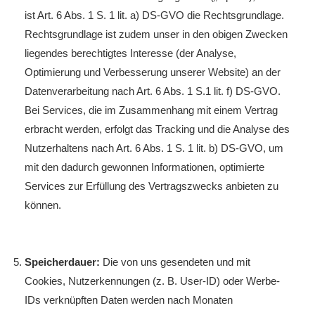
ist Art. 6 Abs. 1 S. 1 lit. a) DS-GVO die Rechtsgrundlage.
Rechtsgrundlage ist zudem unser in den obigen Zwecken
liegendes berechtigtes Interesse (der Analyse,
Optimierung und Verbesserung unserer Website) an der
Datenverarbeitung nach Art. 6 Abs. 1 S.1 lit. f) DS-GVO.
Bei Services, die im Zusammenhang mit einem Vertrag
erbracht werden, erfolgt das Tracking und die Analyse des
Nutzerhaltens nach Art. 6 Abs. 1 S. 1 lit. b) DS-GVO, um
mit den dadurch gewonnen Informationen, optimierte
Services zur Erfüllung des Vertragszwecks anbieten zu
können.
Speicherdauer:
Die von uns gesendeten und mit
Cookies, Nutzerkennungen (z. B. User-ID) oder Werbe-
IDs verknüpften Daten werden nach Monaten