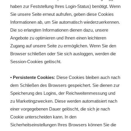
haben zur Feststellung Ihres Login-Status) benötigt. Wenn
Sie unsere Seite erneut aufrufen, geben diese Cookies
Informationen ab, um Sie automatisch wiederzuerkennen.
Die so erlangten Informationen dienen dazu, unsere
Angebote zu optimieren und Ihnen einen leichteren
Zugang auf unsere Seite zu ermöglichen. Wenn Sie den
Browser schließen oder Sie sich ausloggen, werden die
Session-Cookies gelöscht.
• Persistente Cookies:
Diese Cookies bleiben auch nach
dem Schließen des Browsers gespeichert. Sie dienen zur
Speicherung des Logins, der Reichweitenmessung und
zu Marketingzwecken. Diese werden automatisiert nach
einer vorgegebenen Dauer gelöscht, die sich je nach
Cookie unterscheiden kann. In den
Sicherheitseinstellungen Ihres Browsers können Sie die