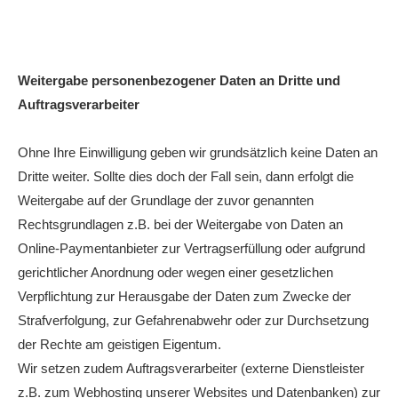
Weitergabe personenbezogener Daten an Dritte und
Auftragsverarbeiter
Ohne Ihre Einwilligung geben wir grundsätzlich keine Daten an
Dritte weiter. Sollte dies doch der Fall sein, dann erfolgt die
Weitergabe auf der Grundlage der zuvor genannten
Rechtsgrundlagen z.B. bei der Weitergabe von Daten an
Online-Paymentanbieter zur Vertragserfüllung oder aufgrund
gerichtlicher Anordnung oder wegen einer gesetzlichen
Verpflichtung zur Herausgabe der Daten zum Zwecke der
Strafverfolgung, zur Gefahrenabwehr oder zur Durchsetzung
der Rechte am geistigen Eigentum.
Wir setzen zudem Auftragsverarbeiter (externe Dienstleister
z.B. zum Webhosting unserer Websites und Datenbanken) zur