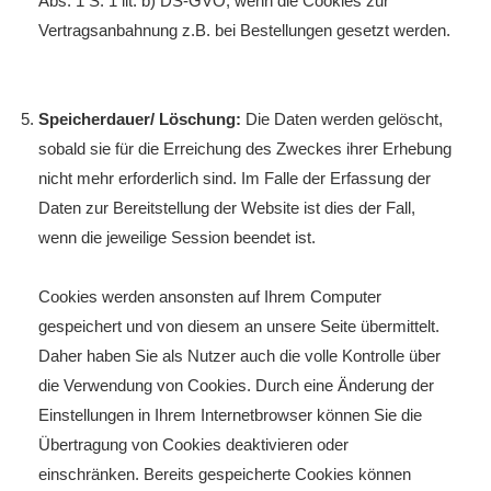
Abs. 1 S. 1 lit. b) DS-GVO, wenn die Cookies zur
Vertragsanbahnung z.B. bei Bestellungen gesetzt werden.
Speicherdauer/ Löschung:
Die Daten werden gelöscht,
sobald sie für die Erreichung des Zweckes ihrer Erhebung
nicht mehr erforderlich sind. Im Falle der Erfassung der
Daten zur Bereitstellung der Website ist dies der Fall,
wenn die jeweilige Session beendet ist.
Cookies werden ansonsten auf Ihrem Computer
gespeichert und von diesem an unsere Seite übermittelt.
Daher haben Sie als Nutzer auch die volle Kontrolle über
die Verwendung von Cookies. Durch eine Änderung der
Einstellungen in Ihrem Internetbrowser können Sie die
Übertragung von Cookies deaktivieren oder
einschränken. Bereits gespeicherte Cookies können