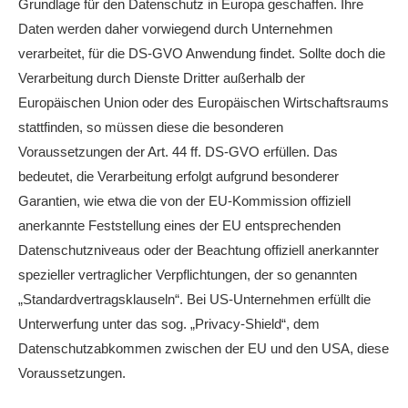
Grundlage für den Datenschutz in Europa geschaffen. Ihre
Daten werden daher vorwiegend durch Unternehmen
verarbeitet, für die DS-GVO Anwendung findet. Sollte doch die
Verarbeitung durch Dienste Dritter außerhalb der
Europäischen Union oder des Europäischen Wirtschaftsraums
stattfinden, so müssen diese die besonderen
Voraussetzungen der Art. 44 ff. DS-GVO erfüllen. Das
bedeutet, die Verarbeitung erfolgt aufgrund besonderer
Garantien, wie etwa die von der EU-Kommission offiziell
anerkannte Feststellung eines der EU entsprechenden
Datenschutzniveaus oder der Beachtung offiziell anerkannter
spezieller vertraglicher Verpflichtungen, der so genannten
„Standardvertragsklauseln“. Bei US-Unternehmen erfüllt die
Unterwerfung unter das sog. „Privacy-Shield“, dem
Datenschutzabkommen zwischen der EU und den USA, diese
Voraussetzungen.