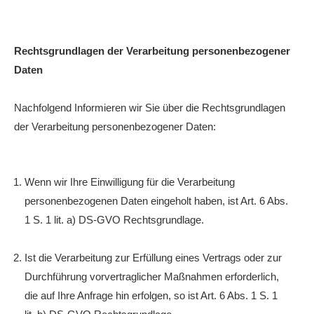
Rechtsgrundlagen der Verarbeitung personenbezogener
Daten
Nachfolgend Informieren wir Sie über die Rechtsgrundlagen
der Verarbeitung personenbezogener Daten:
Wenn wir Ihre Einwilligung für die Verarbeitung
personenbezogenen Daten eingeholt haben, ist Art. 6 Abs.
1 S. 1 lit. a) DS-GVO Rechtsgrundlage.
Ist die Verarbeitung zur Erfüllung eines Vertrags oder zur
Durchführung vorvertraglicher Maßnahmen erforderlich,
die auf Ihre Anfrage hin erfolgen, so ist Art. 6 Abs. 1 S. 1