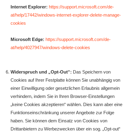
Internet Explorer:
https://support.microsoft.com/de-
at/help/17442/windows-internet-explorer-delete-manage-
cookies
Microsoft Edge:
https://support.microsoft.com/de-
at/help/4027947/windows-delete-cookies
Widerspruch und „Opt-Out“:
Das Speichern von
Cookies auf Ihrer Festplatte können Sie unabhängig von
einer Einwilligung oder gesetzlichen Erlaubnis allgemein
verhindern, indem Sie in Ihren Browser-Einstellungen
„keine Cookies akzeptieren“ wählen. Dies kann aber eine
Funktionseinschränkung unserer Angebote zur Folge
haben. Sie können dem Einsatz von Cookies von
Drittanbietern zu Werbezwecken über ein sog. „Opt-out“