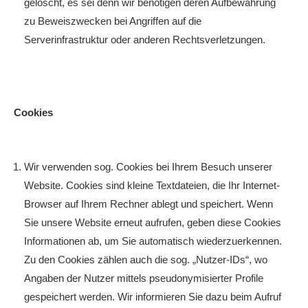
gelöscht, es sei denn wir benötigen deren Aufbewahrung
zu Beweiszwecken bei Angriffen auf die
Serverinfrastruktur oder anderen Rechtsverletzungen.
Cookies
Wir verwenden sog. Cookies bei Ihrem Besuch unserer
Website. Cookies sind kleine Textdateien, die Ihr Internet-
Browser auf Ihrem Rechner ablegt und speichert. Wenn
Sie unsere Website erneut aufrufen, geben diese Cookies
Informationen ab, um Sie automatisch wiederzuerkennen.
Zu den Cookies zählen auch die sog. „Nutzer-IDs“, wo
Angaben der Nutzer mittels pseudonymisierter Profile
gespeichert werden. Wir informieren Sie dazu beim Aufruf