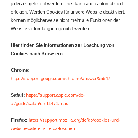
jederzeit gelöscht werden. Dies kann auch automatisiert
erfolgen. Werden Cookies für unsere Website deaktiviert,
können möglicherweise nicht mehr alle Funktionen der
Website vollumfänglich genutzt werden.
Hier finden Sie Informationen zur Löschung von
Cookies nach Browsern:
Chrome:
https://support.google.com/chrome/answer/95647
Safari:
https://support.apple.com/de-
at/guide/safari/sfri11471/mac
Firefox:
https://support.mozilla.org/de/kb/cookies-und-
website-daten-in-firefox-loschen