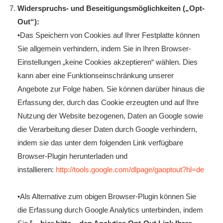
Widerspruchs- und Beseitigungsmöglichkeiten („Opt-
Out“):
•Das Speichern von Cookies auf Ihrer Festplatte können
Sie allgemein verhindern, indem Sie in Ihren Browser-
Einstellungen „keine Cookies akzeptieren“ wählen. Dies
kann aber eine Funktionseinschränkung unserer
Angebote zur Folge haben. Sie können darüber hinaus die
Erfassung der, durch das Cookie erzeugten und auf Ihre
Nutzung der Website bezogenen, Daten an Google sowie
die Verarbeitung dieser Daten durch Google verhindern,
indem sie das unter dem folgenden Link verfügbare
Browser-Plugin herunterladen und
installieren:
http://tools.google.com/dlpage/gaoptout?hl=de
•Als Alternative zum obigen Browser-Plugin können Sie
die Erfassung durch Google Analytics unterbinden, indem