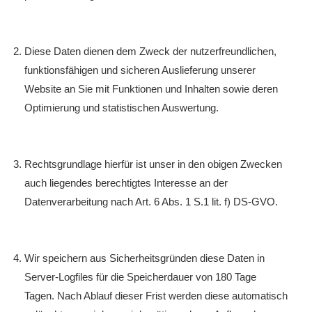
Diese Daten dienen dem Zweck der nutzerfreundlichen,
funktionsfähigen und sicheren Auslieferung unserer
Website an Sie mit Funktionen und Inhalten sowie deren
Optimierung und statistischen Auswertung.
Rechtsgrundlage hierfür ist unser in den obigen Zwecken
auch liegendes berechtigtes Interesse an der
Datenverarbeitung nach Art. 6 Abs. 1 S.1 lit. f) DS-GVO.
Wir speichern aus Sicherheitsgründen diese Daten in
Server-Logfiles für die Speicherdauer von 180 Tage
Tagen. Nach Ablauf dieser Frist werden diese automatisch