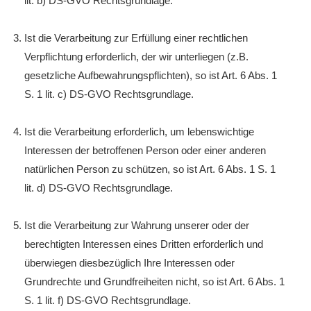
lit. b) DS-GVO Rechtsgrundlage.
Ist die Verarbeitung zur Erfüllung einer rechtlichen
Verpflichtung erforderlich, der wir unterliegen (z.B.
gesetzliche Aufbewahrungspflichten), so ist Art. 6 Abs. 1
S. 1 lit. c) DS-GVO Rechtsgrundlage.
Ist die Verarbeitung erforderlich, um lebenswichtige
Interessen der betroffenen Person oder einer anderen
natürlichen Person zu schützen, so ist Art. 6 Abs. 1 S. 1
lit. d) DS-GVO Rechtsgrundlage.
Ist die Verarbeitung zur Wahrung unserer oder der
berechtigten Interessen eines Dritten erforderlich und
überwiegen diesbezüglich Ihre Interessen oder
Grundrechte und Grundfreiheiten nicht, so ist Art. 6 Abs. 1
S. 1 lit. f) DS-GVO Rechtsgrundlage.