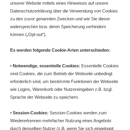
unserer Website mittels eines Hinweises auf unsere
Datenschutzerklärung über die Verwendung von Cookies
zu den zuvor genannten Zwecken und wie Sie dieser
widersprechen bzw. deren Speicherung verhindern
können („Opt-out“).
Es werden folgende Cookie-Arten unterschieden:
• Notwendige, essentielle Cookies:
Essentielle Cookies
sind Cookies, die zum Betrieb der Webseite unbedingt
erforderlich sind, um bestimmte Funktionen der Webseite
wie Logins, Warenkorb oder Nutzereingaben z.B. bzgl.
Sprache der Webseite zu speichern.
• Session-Cookies:
Session-Cookies werden zum
Wiedererkennen mehrfacher Nutzung eines Angebots
durch denselben Nutzer (z.B. wenn Sie sich eingeloggt