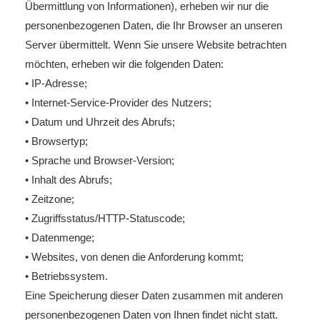
Übermittlung von Informationen), erheben wir nur die
personenbezogenen Daten, die Ihr Browser an unseren
Server übermittelt. Wenn Sie unsere Website betrachten
möchten, erheben wir die folgenden Daten:
• IP-Adresse;
• Internet-Service-Provider des Nutzers;
• Datum und Uhrzeit des Abrufs;
• Browsertyp;
• Sprache und Browser-Version;
• Inhalt des Abrufs;
• Zeitzone;
• Zugriffsstatus/HTTP-Statuscode;
• Datenmenge;
• Websites, von denen die Anforderung kommt;
• Betriebssystem.
Eine Speicherung dieser Daten zusammen mit anderen
personenbezogenen Daten von Ihnen findet nicht statt.