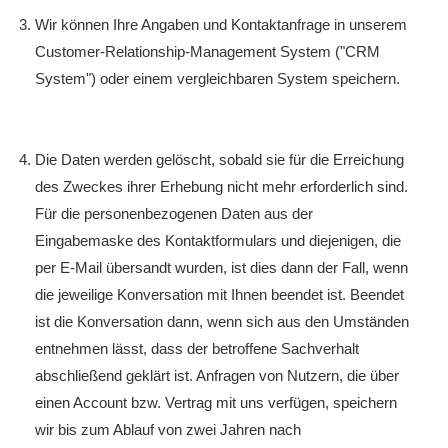
Wir können Ihre Angaben und Kontaktanfrage in unserem
Customer-Relationship-Management System ("CRM
System") oder einem vergleichbaren System speichern.
Die Daten werden gelöscht, sobald sie für die Erreichung
des Zweckes ihrer Erhebung nicht mehr erforderlich sind.
Für die personenbezogenen Daten aus der
Eingabemaske des Kontaktformulars und diejenigen, die
per E-Mail übersandt wurden, ist dies dann der Fall, wenn
die jeweilige Konversation mit Ihnen beendet ist. Beendet
ist die Konversation dann, wenn sich aus den Umständen
entnehmen lässt, dass der betroffene Sachverhalt
abschließend geklärt ist. Anfragen von Nutzern, die über
einen Account bzw. Vertrag mit uns verfügen, speichern
wir bis zum Ablauf von zwei Jahren nach