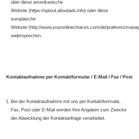
über diese amerikanische
Website (https://optout.aboutads.info) oder diese
europäische
Website (http://www.youronlinechoices.com/de/praferenzmana
widersprechen.
Kontaktaufnahme per Kontaktformular / E-Mail / Fax / Post
Bei der Kontaktaufnahme mit uns per Kontaktformular,
Fax, Post oder E-Mail werden Ihre Angaben zum Zwecke
der Abwicklung der Kontaktanfrage verarbeitet.