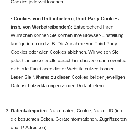
Cookies jederzeit löschen.
• Cookies von Drittanbietern (Third-Party-Cookies
insb. von Werbetreibenden):
Entsprechend Ihren
Wünschen können Sie können Ihre Browser-Einstellung
konfigurieren und z. B. Die Annahme von Third-Party-
Cookies oder allen Cookies ablehnen. Wir weisen Sie
jedoch an dieser Stelle darauf hin, dass Sie dann eventuell
nicht alle Funktionen dieser Website nutzen können.
Lesen Sie Näheres zu diesen Cookies bei den jeweiligen
Datenschutzerklärungen zu den Drittanbietern.
Datenkategorien:
Nutzerdaten, Cookie, Nutzer-ID (inb.
die besuchten Seiten, Geräteinformationen, Zugriffszeiten
und IP-Adressen).