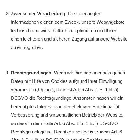
Zwecke der Verarbeitung:
Die so erlangten
Informationen dienen dem Zweck, unsere Webangebote
technisch und wirtschaftlich zu optimieren und Ihnen
einen leichteren und sicheren Zugang auf unsere Website
zu ermöglichen.
Rechtsgrundlagen:
Wenn wir Ihre personenbezogenen
Daten mit Hilfe von Cookies aufgrund Ihrer Einwilligung
verarbeiten („Opt-in“), dann ist Art. 6 Abs. 1 S. 1 lit. a)
DSGVO die Rechtsgrundlage. Ansonsten haben wir ein
berechtigtes Interesse an der effektiven Funktionalität,
Verbesserung und wirtschaftlichen Betrieb der Website,
so dass in dem Falle Art. 6 Abs. 1 S. 1 lit. f) DS-GVO
Rechtsgrundlage ist. Rechtsgrundlage ist zudem Art. 6