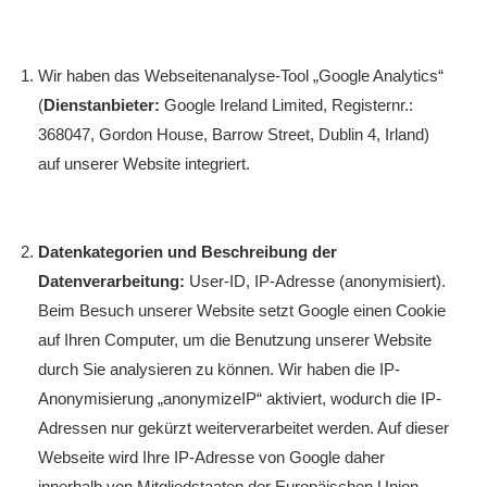
Wir haben das Webseitenanalyse-Tool „Google Analytics“
(
Dienstanbieter:
Google Ireland Limited, Registernr.:
368047, Gordon House, Barrow Street, Dublin 4, Irland)
auf unserer Website integriert.
Datenkategorien und Beschreibung der
Datenverarbeitung:
User-ID, IP-Adresse (anonymisiert).
Beim Besuch unserer Website setzt Google einen Cookie
auf Ihren Computer, um die Benutzung unserer Website
durch Sie analysieren zu können. Wir haben die IP-
Anonymisierung „anonymizeIP“ aktiviert, wodurch die IP-
Adressen nur gekürzt weiterverarbeitet werden. Auf dieser
Webseite wird Ihre IP-Adresse von Google daher
innerhalb von Mitgliedstaaten der Europäischen Union