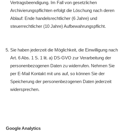
Vertragsbeendigung. Im Fall von gesetzlichen
Archivierungspflichten erfolgt die Löschung nach deren
Ablauf: Ende handelsrechtlicher (6 Jahre) und
steuerrechtlicher (10 Jahre) Aufbewahrungspflicht.
Sie haben jederzeit die Möglichkeit, die Einwilligung nach
Art. 6 Abs. 1 S. 1 lit. a) DS-GVO zur Verarbeitung der
personenbezogenen Daten zu widerrufen. Nehmen Sie
per E-Mail Kontakt mit uns auf, so können Sie der
Speicherung der personenbezogenen Daten jederzeit
widersprechen.
Google Analytics