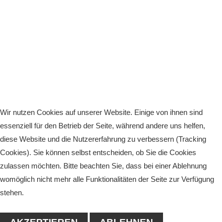
Wir nutzen Cookies auf unserer Website. Einige von ihnen sind
essenziell für den Betrieb der Seite, während andere uns helfen,
diese Website und die Nutzererfahrung zu verbessern (Tracking
Cookies). Sie können selbst entscheiden, ob Sie die Cookies
zulassen möchten. Bitte beachten Sie, dass bei einer Ablehnung
womöglich nicht mehr alle Funktionalitäten der Seite zur Verfügung
stehen.