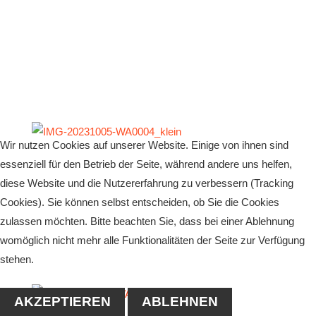
Wir nutzen Cookies auf unserer Website. Einige von ihnen sind
essenziell für den Betrieb der Seite, während andere uns helfen,
diese Website und die Nutzererfahrung zu verbessern (Tracking
Cookies). Sie können selbst entscheiden, ob Sie die Cookies
zulassen möchten. Bitte beachten Sie, dass bei einer Ablehnung
womöglich nicht mehr alle Funktionalitäten der Seite zur Verfügung
stehen.
AKZEPTIEREN
ABLEHNEN