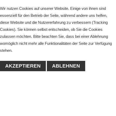
Wir nutzen Cookies auf unserer Website. Einige von ihnen sind
essenziell für den Betrieb der Seite, während andere uns helfen,
diese Website und die Nutzererfahrung zu verbessern (Tracking
Cookies). Sie können selbst entscheiden, ob Sie die Cookies
zulassen möchten. Bitte beachten Sie, dass bei einer Ablehnung
womöglich nicht mehr alle Funktionalitäten der Seite zur Verfügung
stehen.
AKZEPTIEREN
ABLEHNEN
KONTAKT
1. Tennisclub-Köthen e.V.