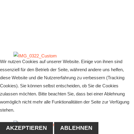
Wir nutzen Cookies auf unserer Website. Einige von ihnen sind
essenziell für den Betrieb der Seite, während andere uns helfen,
diese Website und die Nutzererfahrung zu verbessern (Tracking
Cookies). Sie können selbst entscheiden, ob Sie die Cookies
zulassen möchten. Bitte beachten Sie, dass bei einer Ablehnung
womöglich nicht mehr alle Funktionalitäten der Seite zur Verfügung
stehen.
AKZEPTIEREN
ABLEHNEN