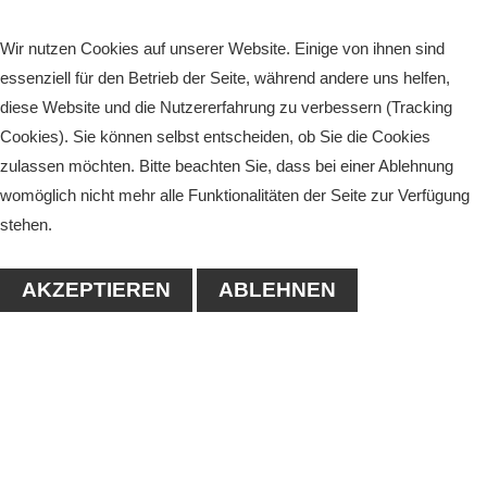
Wir nutzen Cookies auf unserer Website. Einige von ihnen sind
essenziell für den Betrieb der Seite, während andere uns helfen,
diese Website und die Nutzererfahrung zu verbessern (Tracking
Cookies). Sie können selbst entscheiden, ob Sie die Cookies
zulassen möchten. Bitte beachten Sie, dass bei einer Ablehnung
womöglich nicht mehr alle Funktionalitäten der Seite zur Verfügung
stehen.
AKZEPTIEREN
ABLEHNEN
KONTAKT
1. Tennisclub-Köthen e.V.