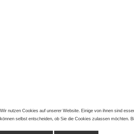
Wir nutzen Cookies auf unserer Website. Einige von ihnen sind essen
können selbst entscheiden, ob Sie die Cookies zulassen möchten. Bit