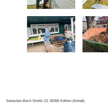
Sebastian-Bach-Straße 23, 06366 Köthen (Anhalt)